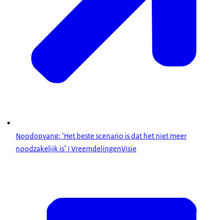
Noodopvang: ‘Het beste scenario is dat het niet meer
noodzakelijk is’ | VreemdelingenVisie