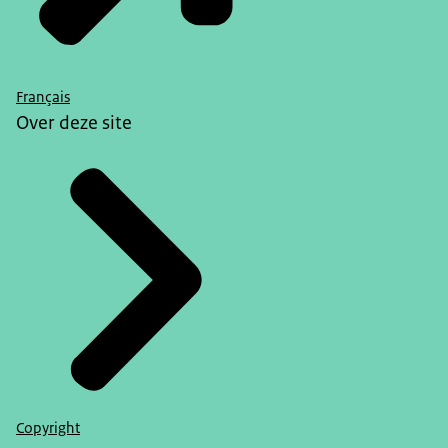
Français
Over deze site
Copyright