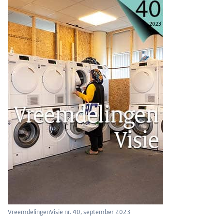
VreemdelingenVisie nr. 40, september 2023