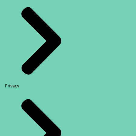
Privacy