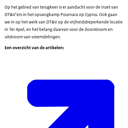
Op het gebied van terugkeer is er aandacht voor de inzet van
DT&V’ers in het opvangkamp Pournara op Cyprus. Ook gaan
we in op het werk van DT&V op de vrijheidsbeperkende locatie
in Ter Apel, en het belang daarvan voor de doorstroom en
uitstroom van vreemdelingen.
Een overzicht van de artikelen: