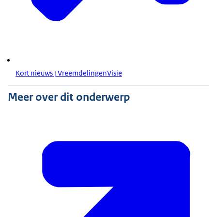
Kort nieuws | VreemdelingenVisie
Meer over dit onderwerp