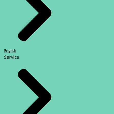
English
Service