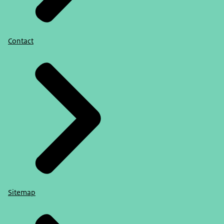
Contact
Sitemap