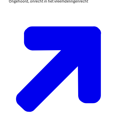
'Ongehoord, onrecht in het vreemdelingenrecht'