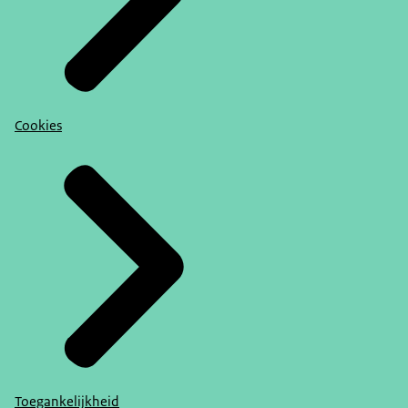
Cookies
Toegankelijkheid