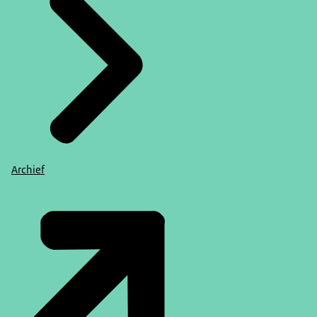
Archief