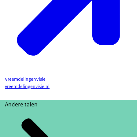
VreemdelingenVisie
vreemdelingenvisie.nl
Andere talen