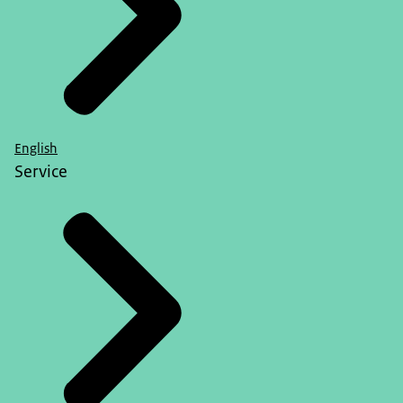
English
Service