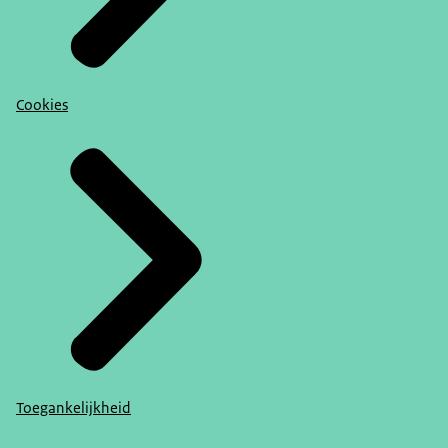
Cookies
Toegankelijkheid