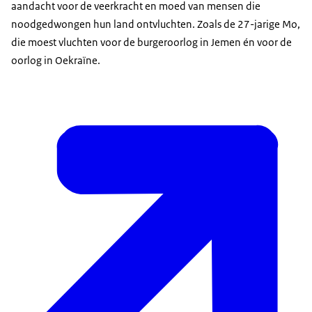
aandacht voor de veerkracht en moed van mensen die
noodgedwongen hun land ontvluchten. Zoals de 27-jarige Mo,
die moest vluchten voor de burgeroorlog in Jemen én voor de
oorlog in Oekraïne.