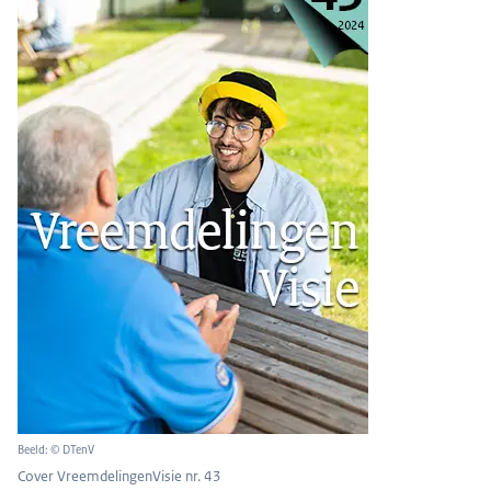
Beeld: © DTenV
Cover VreemdelingenVisie nr. 43