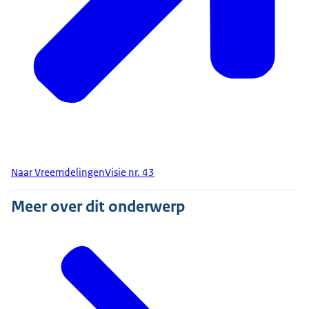
Naar VreemdelingenVisie nr. 43
Meer over dit onderwerp