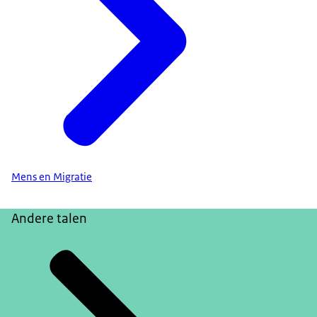
Mens en Migratie
Andere talen