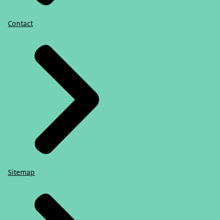
Contact
Sitemap