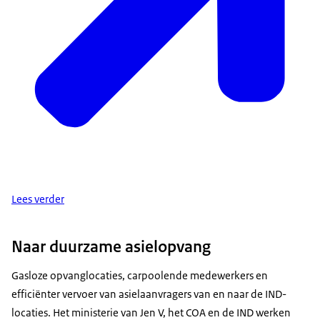
Lees verder
Naar duurzame asielopvang
Gasloze opvanglocaties, carpoolende medewerkers en
efficiënter vervoer van asielaanvragers van en naar de IND-
locaties. Het ministerie van Jen V, het COA en de IND werken