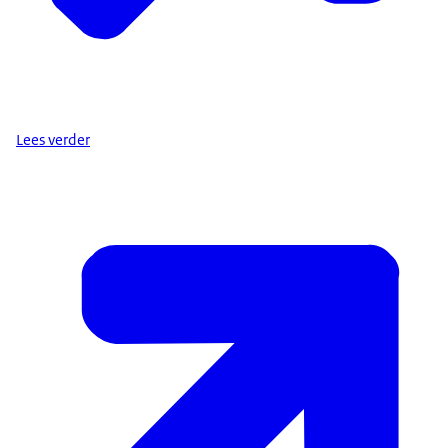
Lees verder