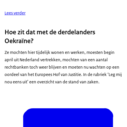
Lees verder
Hoe zit dat met de derdelanders
Oekraïne?
Ze mochten hier tijdelijk wonen en werken, moesten begin
april uit Nederland vertrekken, mochten van een aantal
rechtbanken toch weer blijven en moeten nu wachten op een
oordeel van het Europees Hof van Justitie. In de rubriek ‘Leg mij
nou eens uit’ een overzicht van de stand van zaken.