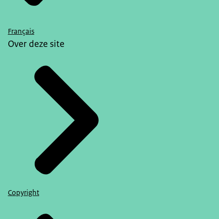
Français
Over deze site
Copyright