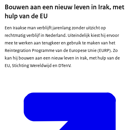
Bouwen aan een nieuw leven in Irak, met
hulp van de EU
Een Iraakse man verblijft jarenlang zonder uitzicht op
rechtmatig verblijf in Nederland. Uiteindelijk kiest hij ervoor
mee te werken aan terugkeer en gebruik te maken van het
Reintegration Programme van de Europese Unie (EURP). Zo
kan hij bouwen aan een nieuw leven in Irak, met hulp van de
EU, Stichting Wereldwijd en DTenV.