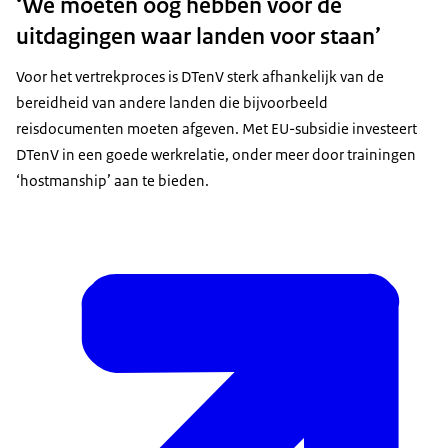
‘We moeten oog hebben voor de
uitdagingen waar landen voor staan’
Voor het vertrekproces is DTenV sterk afhankelijk van de
bereidheid van andere landen die bijvoorbeeld
reisdocumenten moeten afgeven. Met EU-subsidie investeert
DTenV in een goede werkrelatie, onder meer door trainingen
‘hostmanship’ aan te bieden.