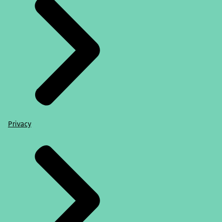
Privacy