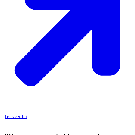
Lees verder