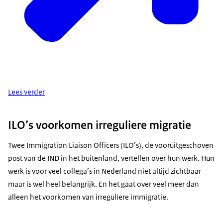
Lees verder
ILO’s voorkomen irreguliere migratie
Twee Immigration Liaison Officers (ILO’s), de vooruitgeschoven
post van de IND in het buitenland, vertellen over hun werk. Hun
werk is voor veel collega’s in Nederland niet altijd zichtbaar
maar is wel heel belangrijk. En het gaat over veel meer dan
alleen het voorkomen van irreguliere immigratie.