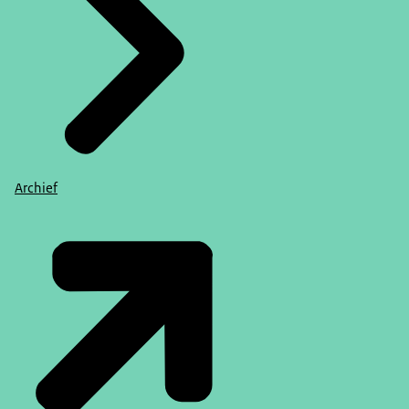
Archief