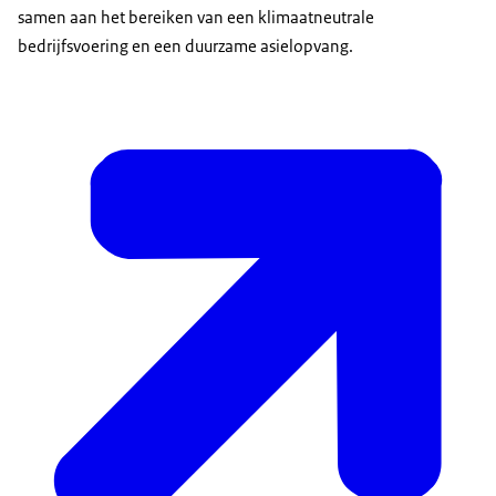
samen aan het bereiken van een klimaatneutrale
bedrijfsvoering en een duurzame asielopvang.