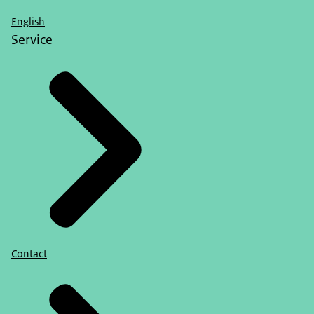
English
Service
Contact