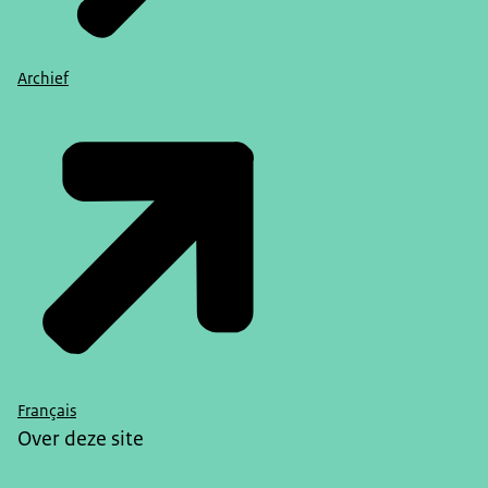
Archief
Français
Over deze site