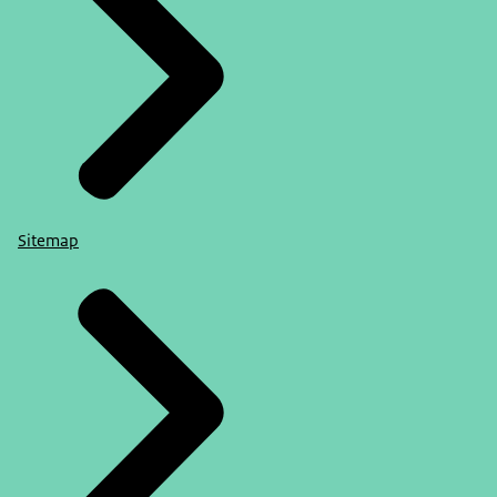
Sitemap