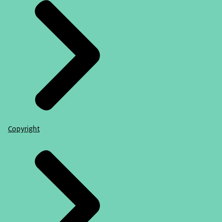
Copyright