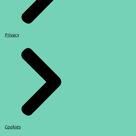
Privacy
Cookies