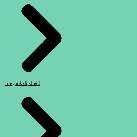
Toegankelijkheid