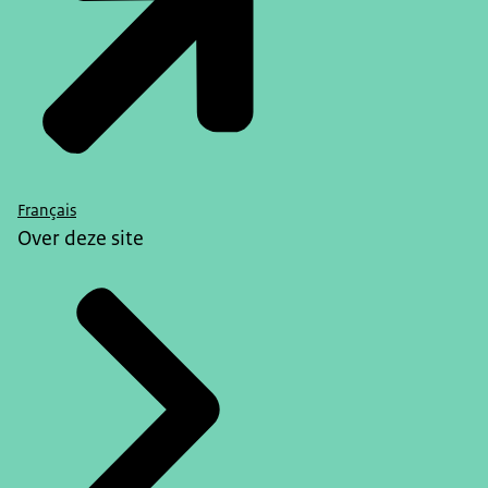
Français
Over deze site