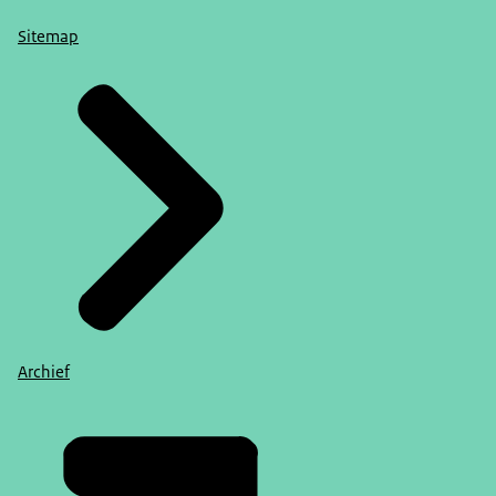
Sitemap
Archief