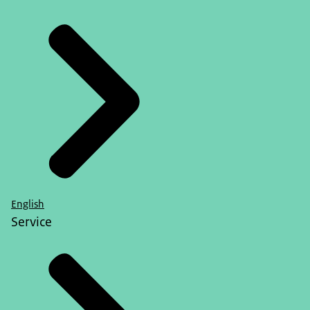
English
Service