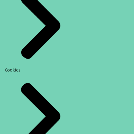
Cookies