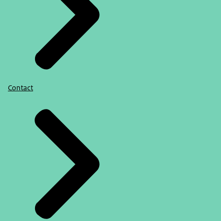
Contact