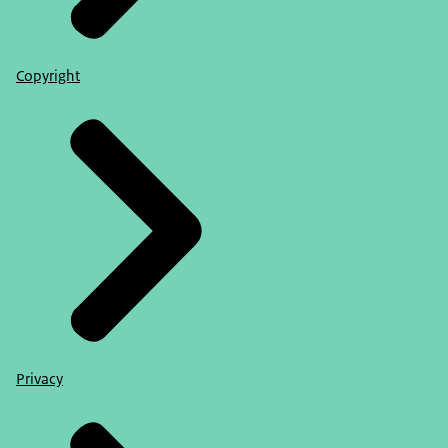
Copyright
Privacy