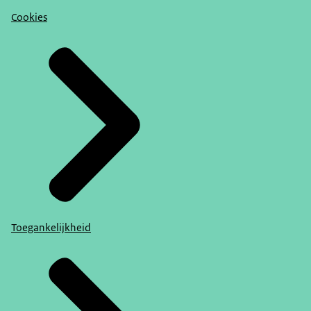
Cookies
Toegankelijkheid