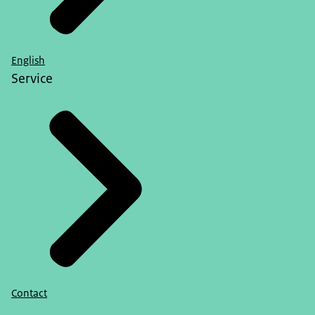
English
Service
Contact