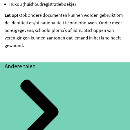
Hukou (huishoudregistratieboekje)
Let op!
Ook andere documenten kunnen worden gebruikt om
de identiteit en/of nationaliteit te onderbouwen. Onder meer
adresgegevens, schooldiploma's of lidmaatschappen van
verenigingen kunnen aantonen dat iemand in het land heeft
gewoond.
Andere talen