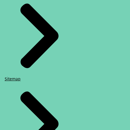
Sitemap