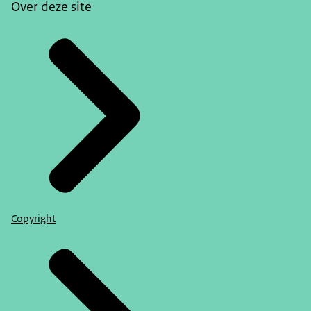
Over deze site
Copyright