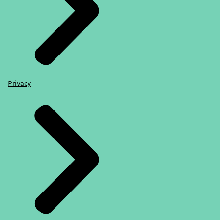
Privacy