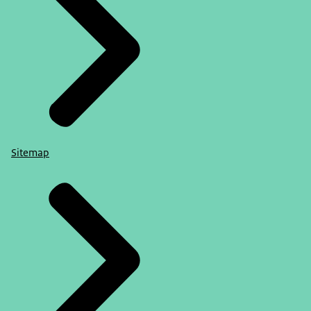
Sitemap