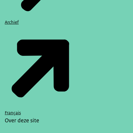
Archief
Français
Over deze site