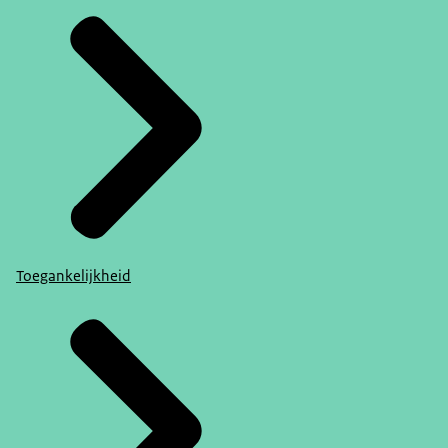
Toegankelijkheid