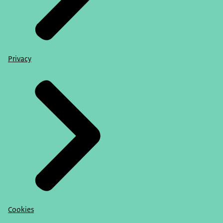
Privacy
Cookies