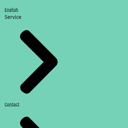
English
Service
Contact