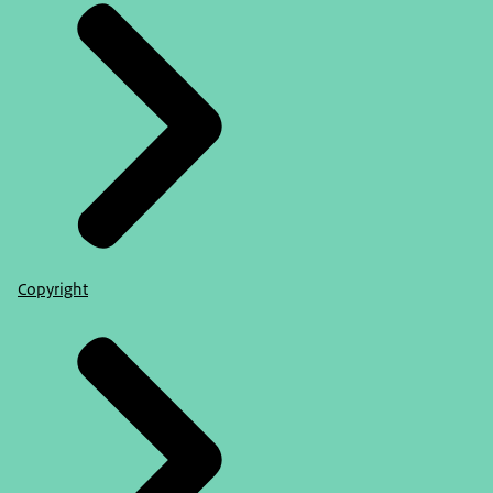
Copyright