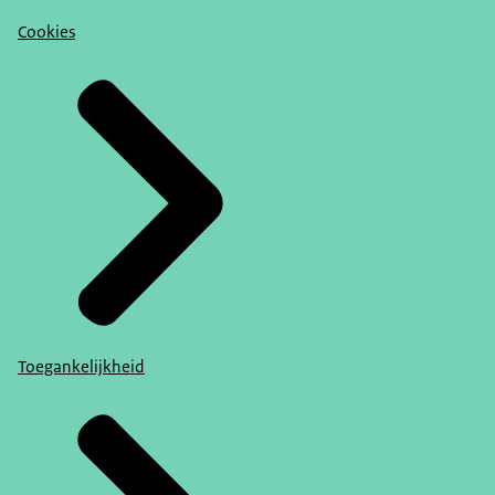
Cookies
Toegankelijkheid