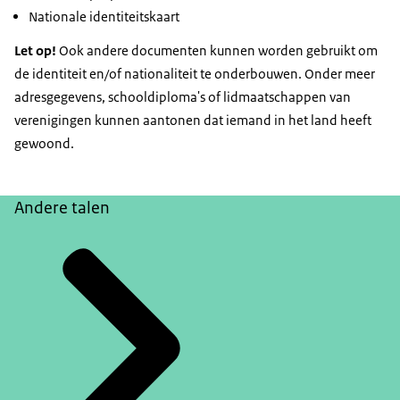
Nationale identiteitskaart
Let op!
Ook andere documenten kunnen worden gebruikt om
de identiteit en/of nationaliteit te onderbouwen. Onder meer
adresgegevens, schooldiploma's of lidmaatschappen van
verenigingen kunnen aantonen dat iemand in het land heeft
gewoond.
Andere talen