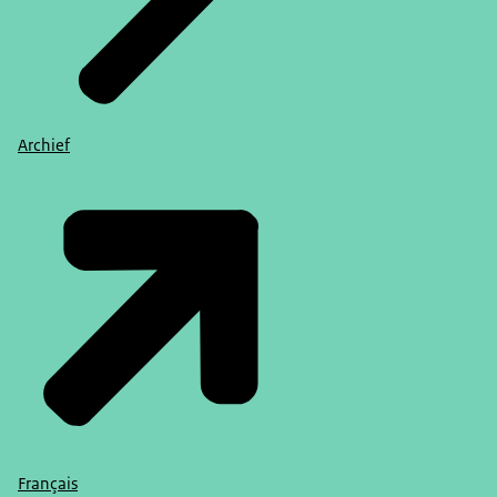
Archief
Français