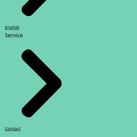
English
Service
Contact