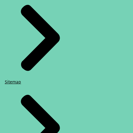
Sitemap