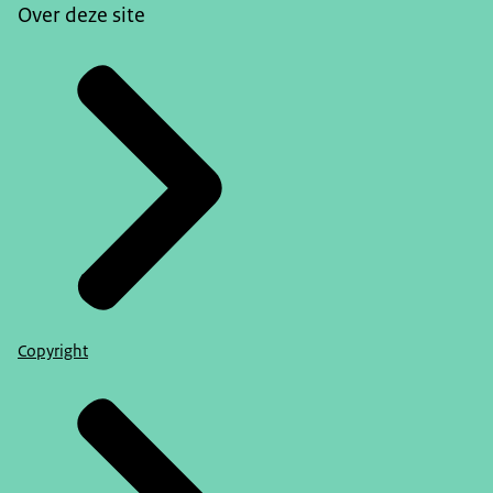
Over deze site
Copyright