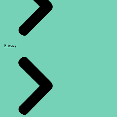
Privacy