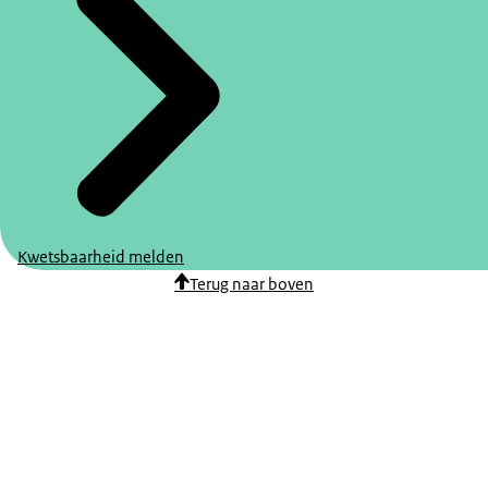
Kwetsbaarheid melden
Terug naar boven