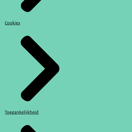
Cookies
Toegankelijkheid