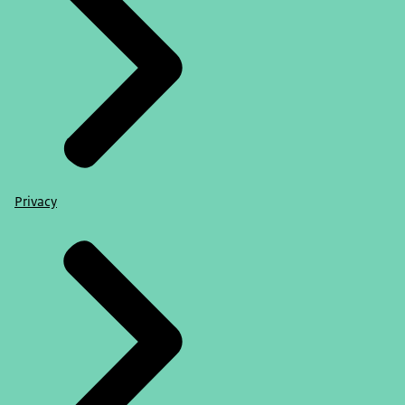
Privacy