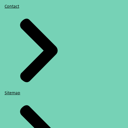
Contact
Sitemap