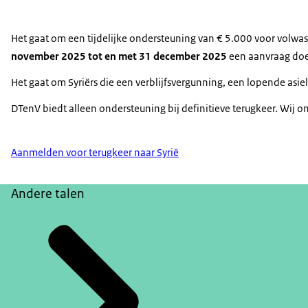
Het gaat om een tijdelijke ondersteuning van € 5.000 voor volwa
november 2025 tot en met 31 december 2025
een aanvraag do
Het gaat om Syriërs die een verblijfsvergunning, een lopende asie
DTenV biedt alleen ondersteuning bij definitieve terugkeer. Wij o
Aanmelden voor terugkeer naar Syrië
Andere talen