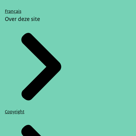
Français
Over deze site
Copyright