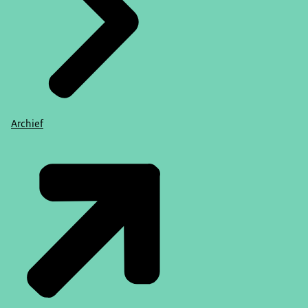
Archief