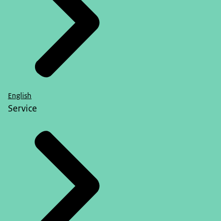
English
Service