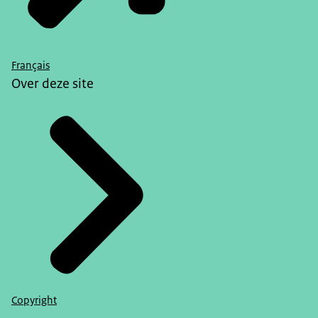
Français
Over deze site
Copyright