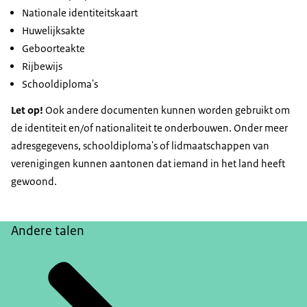
Nationale identiteitskaart
Huwelijksakte
Geboorteakte
Rijbewijs
Schooldiploma's
Let op!
Ook andere documenten kunnen worden gebruikt om
de identiteit en/of nationaliteit te onderbouwen. Onder meer
adresgegevens, schooldiploma's of lidmaatschappen van
verenigingen kunnen aantonen dat iemand in het land heeft
gewoond.
Andere talen