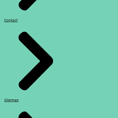
Contact
Sitemap