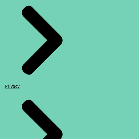
Privacy