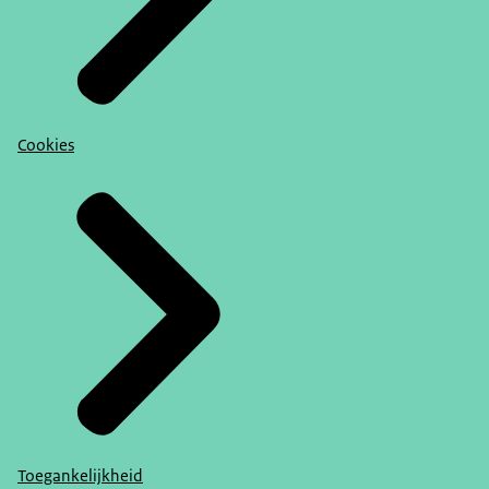
Cookies
Toegankelijkheid