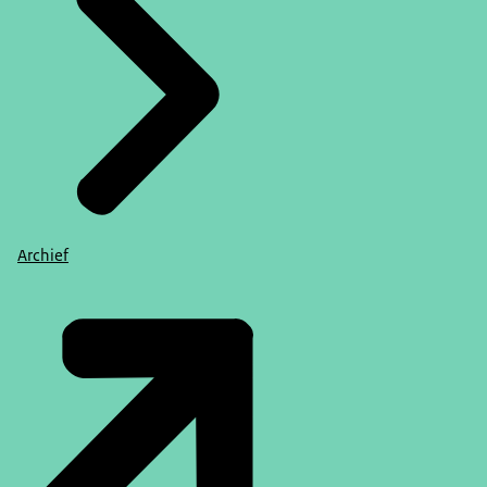
Archief