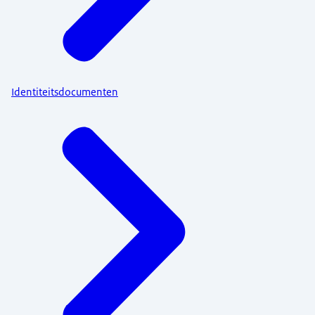
Identiteitsdocumenten