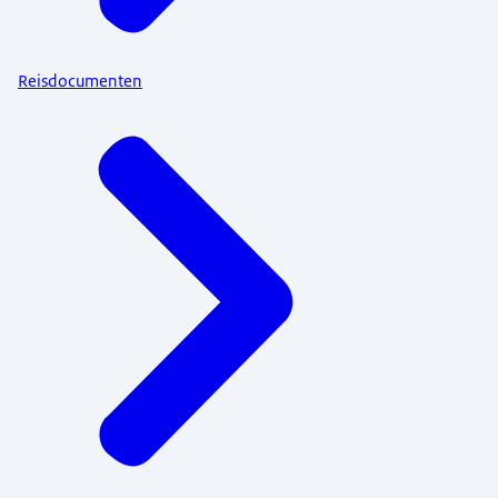
Reisdocumenten