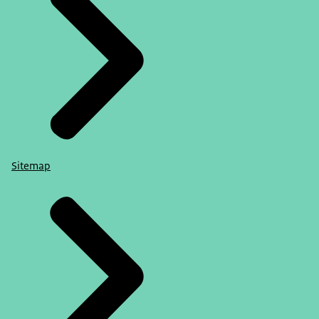
Sitemap