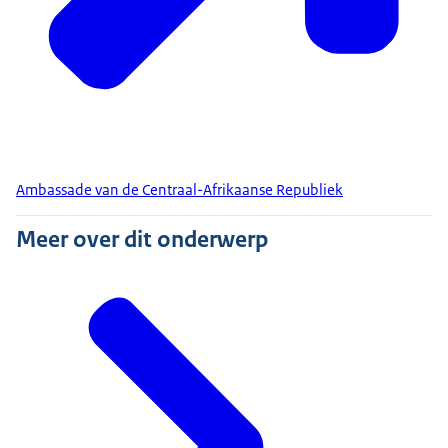
Ambassade van de Centraal-Afrikaanse Republiek
Meer over dit onderwerp