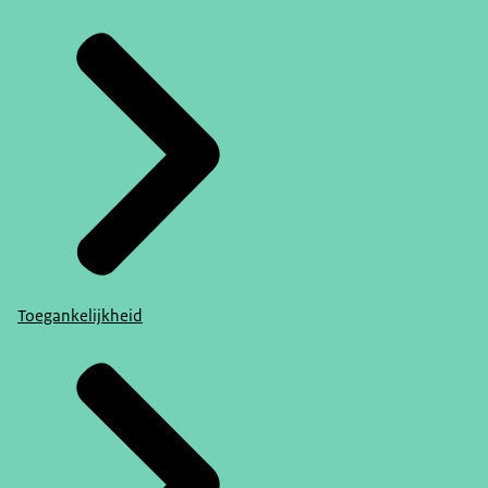
Toegankelijkheid