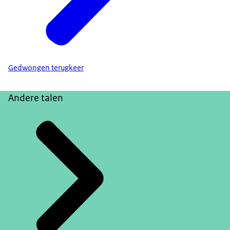
Gedwongen terugkeer
Andere talen