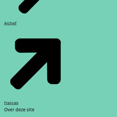
Archief
Français
Over deze site