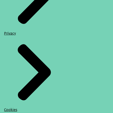
Privacy
Cookies