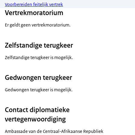
Voorbereiden feitelijk vertrek
Vertrekmoratorium
Er geldt geen vertrekmoratorium.
Zelfstandige terugkeer
Zelfstandige terugkeer is mogelijk.
Gedwongen terugkeer
Gedwongen terugkeer is mogelijk.
Contact diplomatieke
vertegenwoordiging
Ambassade van de Centraal-Afrikaanse Republiek