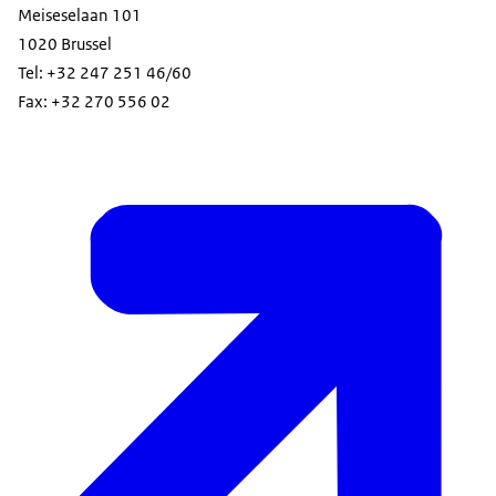
Meiseselaan 101
1020 Brussel
Tel: +32 247 251 46/60
Fax: +32 270 556 02