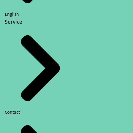
English
Service
Contact