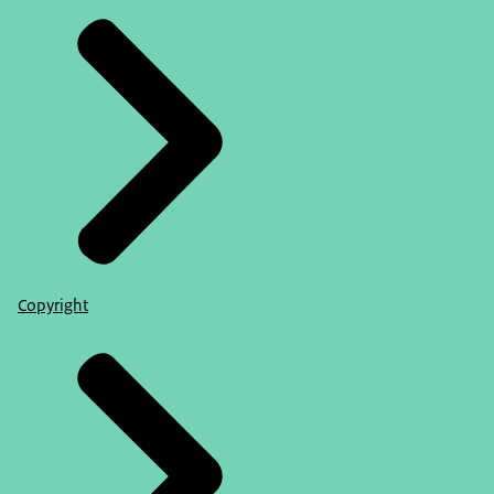
Copyright