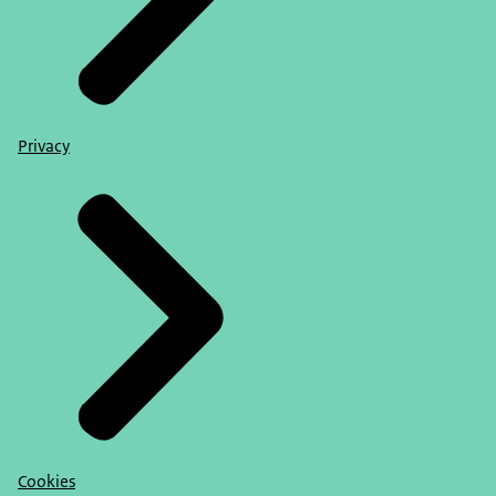
Privacy
Cookies