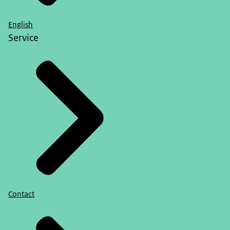
English
Service
Contact