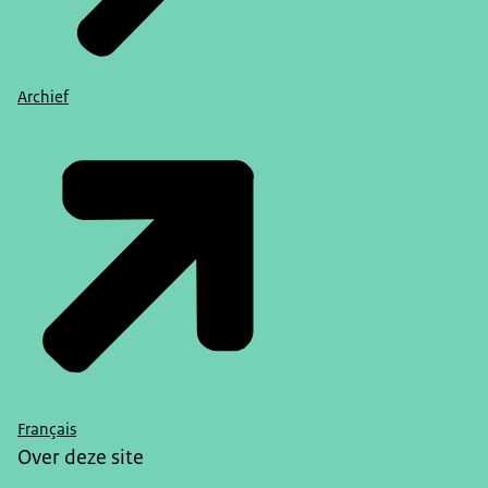
Archief
Français
Over deze site