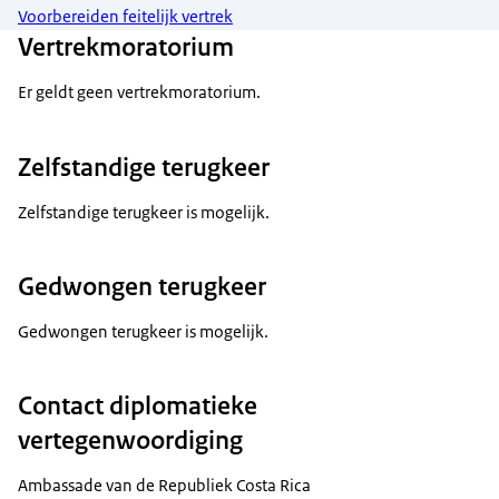
Voorbereiden feitelijk vertrek
Vertrekmoratorium
Er geldt geen vertrekmoratorium.
Zelfstandige terugkeer
Zelfstandige terugkeer is mogelijk.
Gedwongen terugkeer
Gedwongen terugkeer is mogelijk.
Contact diplomatieke
vertegenwoordiging
Ambassade van de Republiek Costa Rica