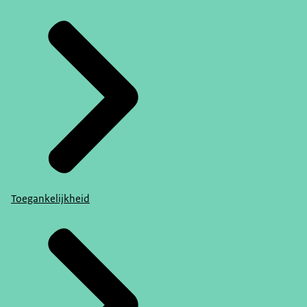
Toegankelijkheid