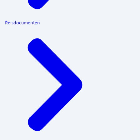
Reisdocumenten