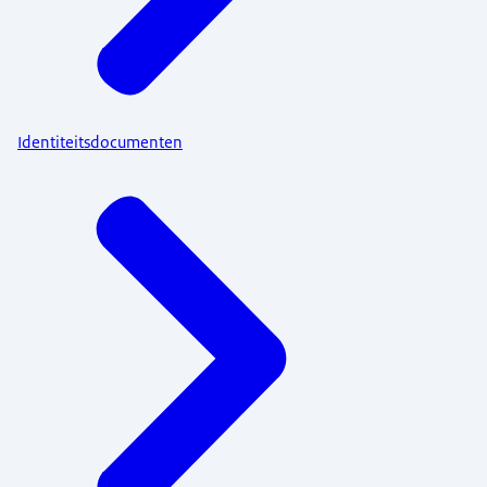
Identiteitsdocumenten