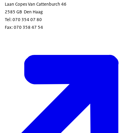
Laan Copes Van Cattenburch 46
2585 GB Den Haag
Tel: 070 354 07 80
Fax: 070 358 47 54