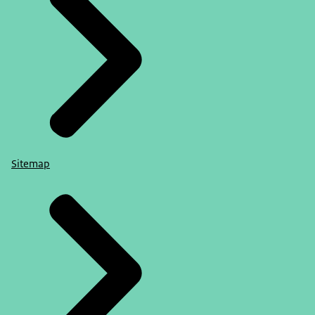
Sitemap