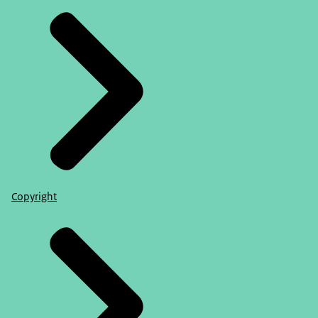
Copyright