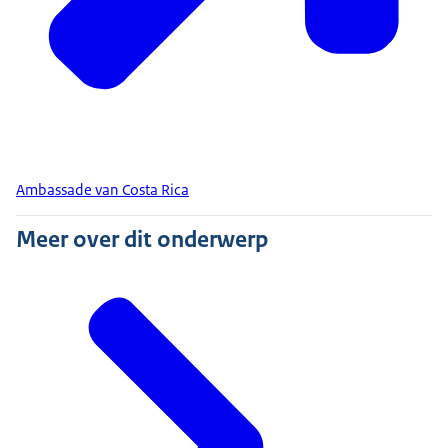
Ambassade van Costa Rica
Meer over dit onderwerp