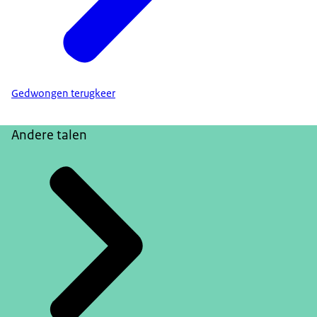
Gedwongen terugkeer
Andere talen