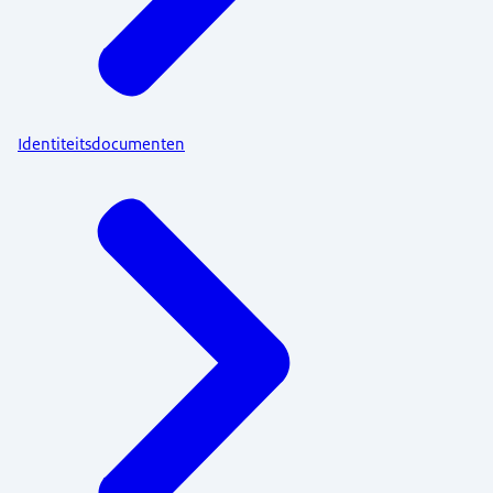
Identiteitsdocumenten