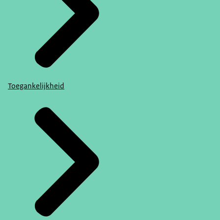
Toegankelijkheid