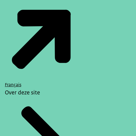
Français
Over deze site