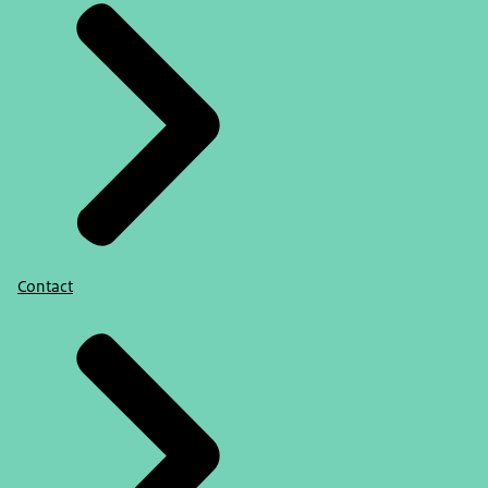
Contact