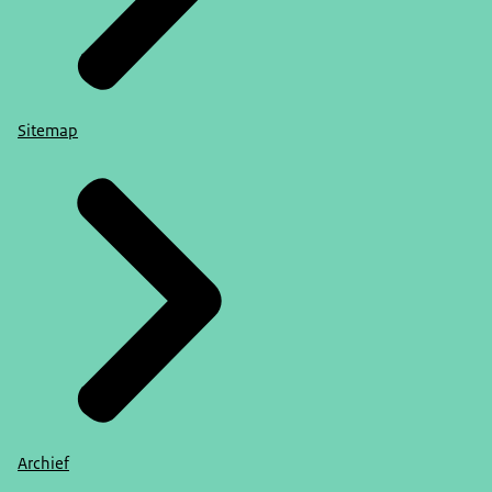
Sitemap
Archief