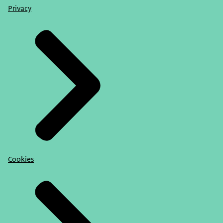
Privacy
Cookies