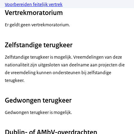
Voorbereiden feitelijk vertrek
Vertrekmoratorium
Er geldt geen vertrekmoratorium.
Zelfstandige terugkeer
Zelfstandige terugkeer is mogelijk. Vreemdelingen van deze
nationaliteit zijn uitgesloten van deelname aan projecten die
de vreemdeling kunnen ondersteunen bij zelfstandige
terugkeer.
Gedwongen terugkeer
Gedwongen terugkeer is mogelijk.
Dublin- of AMbV-overdrachten