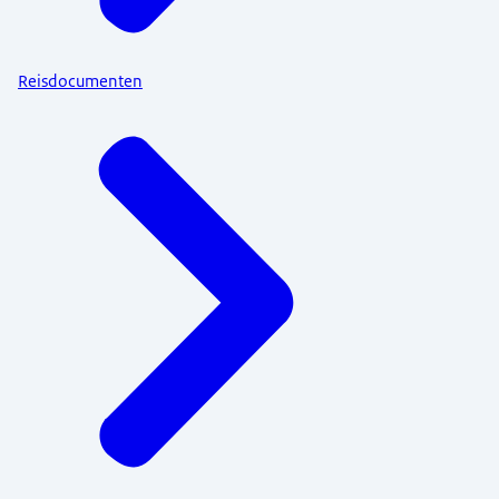
Reisdocumenten