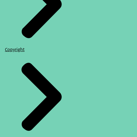
Copyright