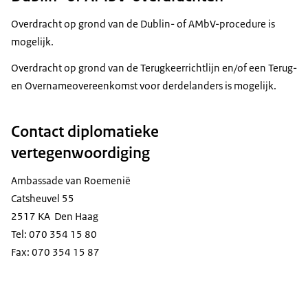
Overdracht op grond van de Dublin- of AMbV-procedure is
mogelijk.
Overdracht op grond van de Terugkeerrichtlijn en/of een Terug-
en Overnameovereenkomst voor derdelanders is mogelijk.
Contact diplomatieke
vertegenwoordiging
Ambassade van Roemenië
Catsheuvel 55
2517 KA Den Haag
Tel: 070 354 15 80
Fax: 070 354 15 87