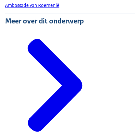
Ambassade van Roemenië
Meer over dit onderwerp