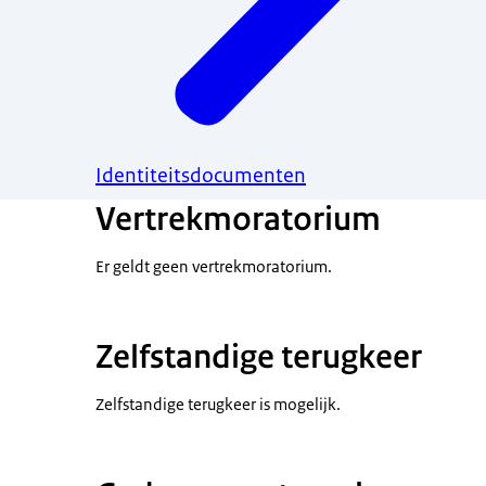
Identiteitsdocumenten
Vertrekmoratorium
Er geldt geen vertrekmoratorium.
Zelfstandige terugkeer
Zelfstandige terugkeer is mogelijk.