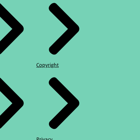
Copyright
Privacy