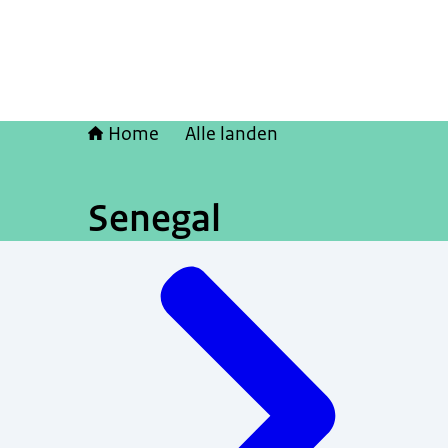
Home
Alle landen
Senegal
Menu