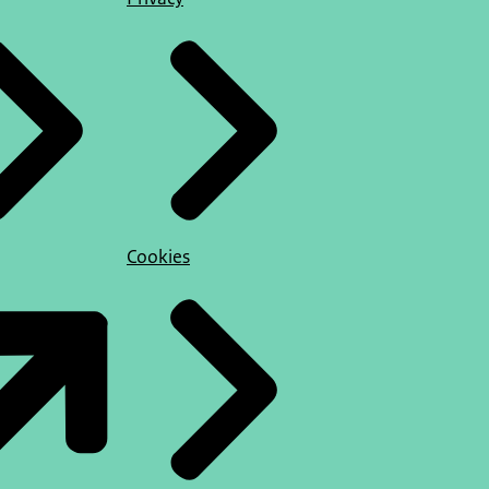
Cookies