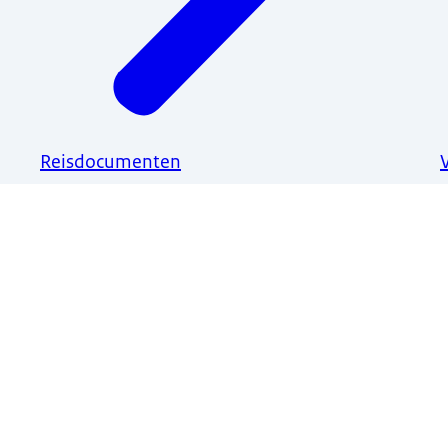
Reisdocumenten