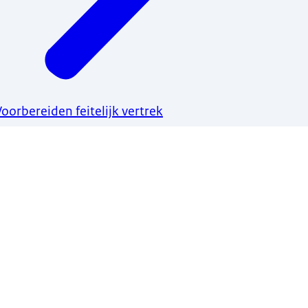
Voorbereiden feitelijk vertrek