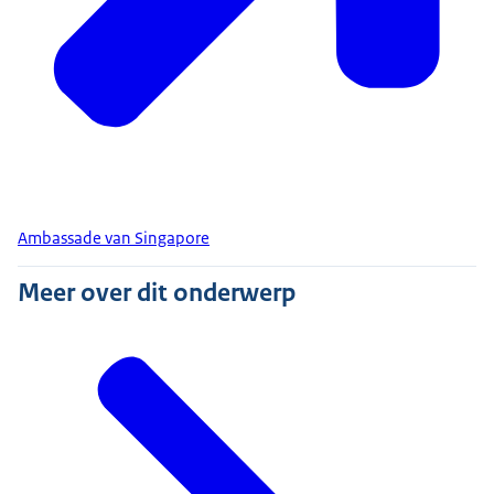
Ambassade van Singapore
Meer over dit onderwerp