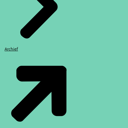
Archief