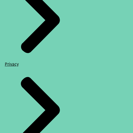
Privacy