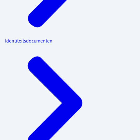
Identiteitsdocumenten