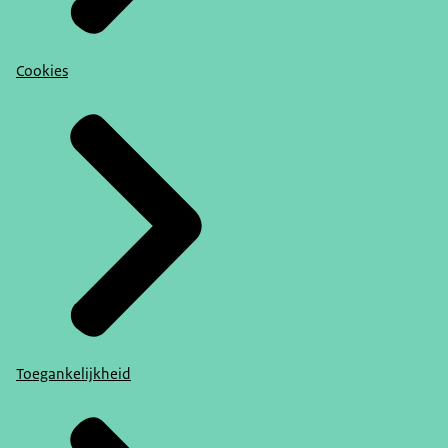
Cookies
Toegankelijkheid