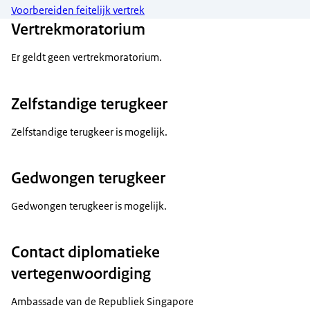
Voorbereiden feitelijk vertrek
Vertrekmoratorium
Er geldt geen vertrekmoratorium.
Zelfstandige terugkeer
Zelfstandige terugkeer is mogelijk.
Gedwongen terugkeer
Gedwongen terugkeer is mogelijk.
Contact diplomatieke
vertegenwoordiging
Ambassade van de Republiek Singapore