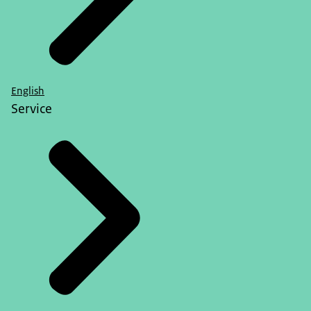
English
Service