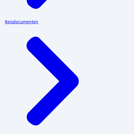
Reisdocumenten