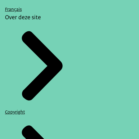
Français
Over deze site
Copyright