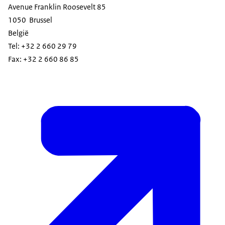
Avenue Franklin Roosevelt 85
1050 Brussel
België
Tel: +32 2 660 29 79
Fax: +32 2 660 86 85