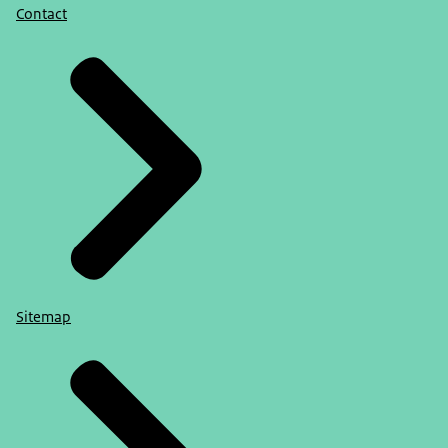
Contact
Sitemap