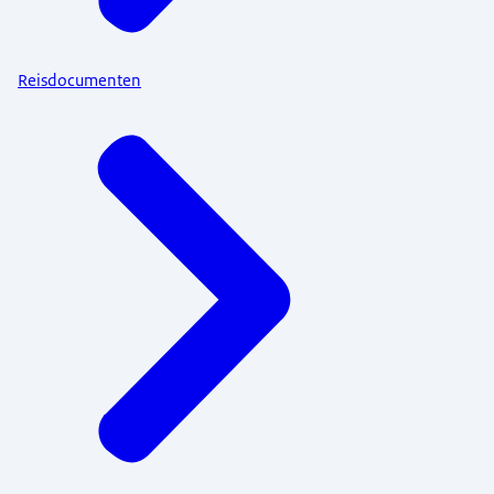
Reisdocumenten