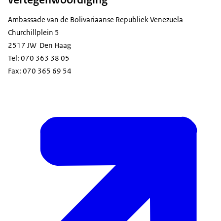
Ambassade van de Bolivariaanse Republiek Venezuela
Churchillplein 5
2517 JW Den Haag
Tel: 070 363 38 05
Fax: 070 365 69 54