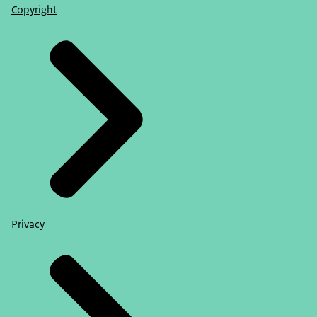
Copyright
Privacy