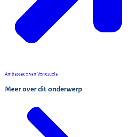
Ambassade van Venezuela
Meer over dit onderwerp