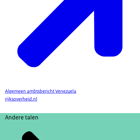
Algemeen ambtsbericht Venezuela
rijksoverheid.nl
Andere talen