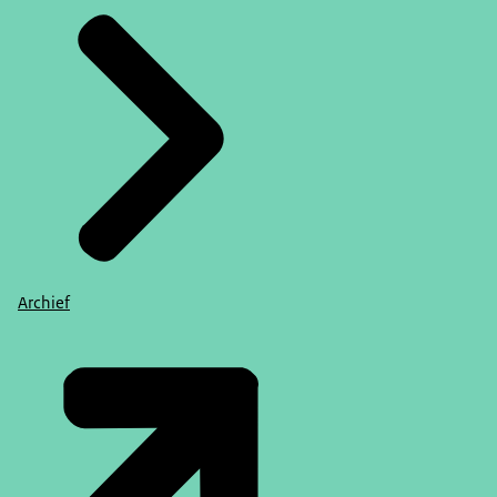
Archief