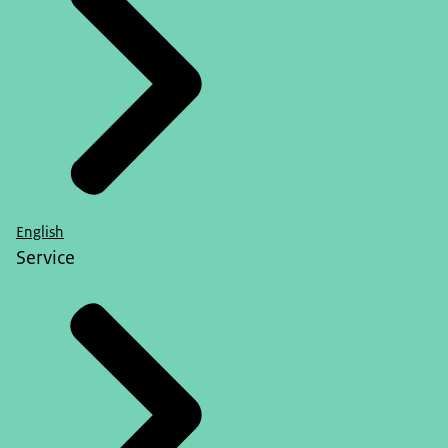
English
Service