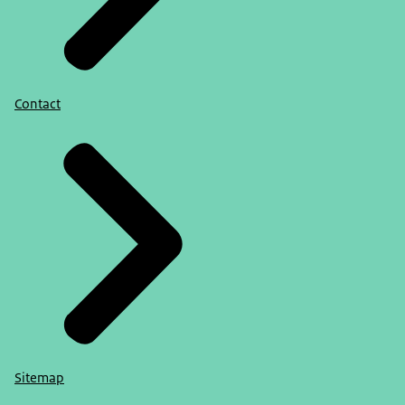
Contact
Sitemap