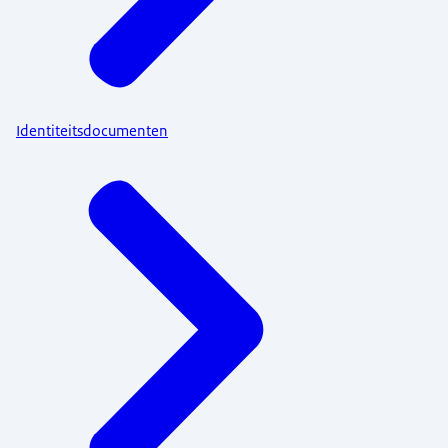
Identiteitsdocumenten