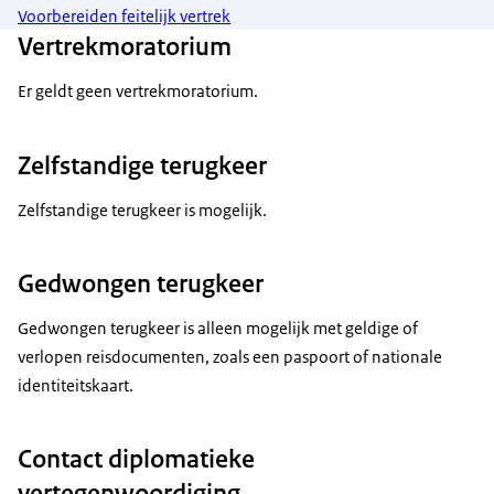
Voorbereiden feitelijk vertrek
Vertrekmoratorium
Er geldt geen vertrekmoratorium.
Zelfstandige terugkeer
Zelfstandige terugkeer is mogelijk.
Gedwongen terugkeer
Gedwongen terugkeer is alleen mogelijk met geldige of
verlopen reisdocumenten, zoals een paspoort of nationale
identiteitskaart.
Contact diplomatieke
vertegenwoordiging