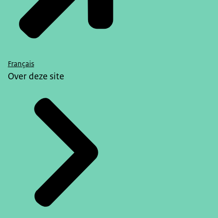
Français
Over deze site