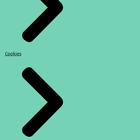
Cookies