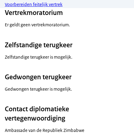
Voorbereiden feitelijk vertrek
Vertrekmoratorium
Er geldt geen vertrekmoratorium.
Zelfstandige terugkeer
Zelfstandige terugkeer is mogelijk.
Gedwongen terugkeer
Gedwongen terugkeer is mogelijk.
Contact diplomatieke
vertegenwoordiging
Ambassade van de Republiek Zimbabwe