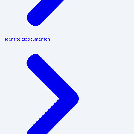
Identiteitsdocumenten