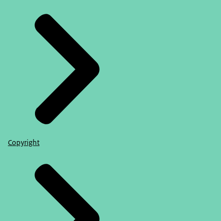
Copyright