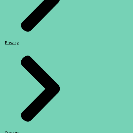
Privacy
Cookies