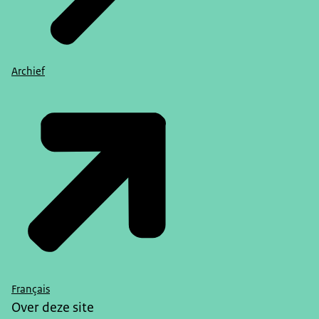
Archief
Français
Over deze site