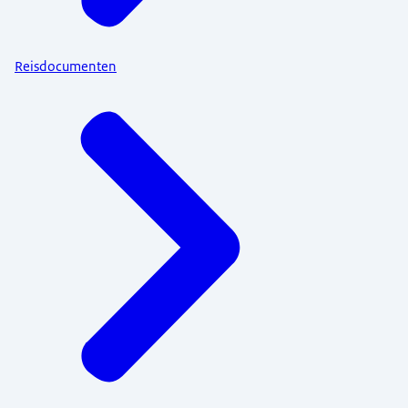
Reisdocumenten