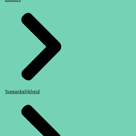
Toegankelijkheid