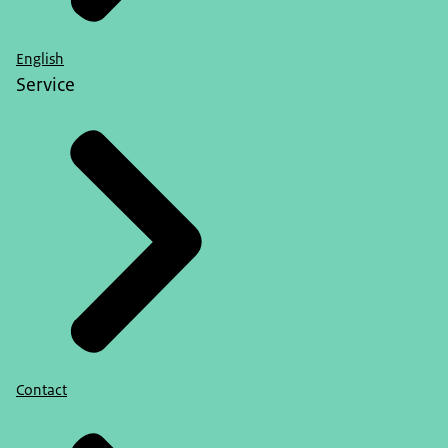
English
Service
Contact