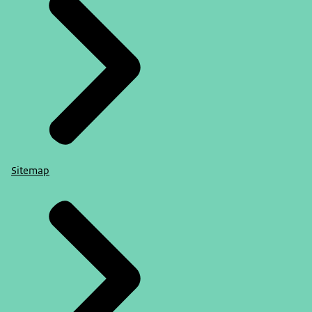
Sitemap