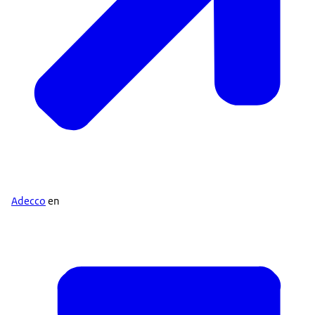
Adecco
en