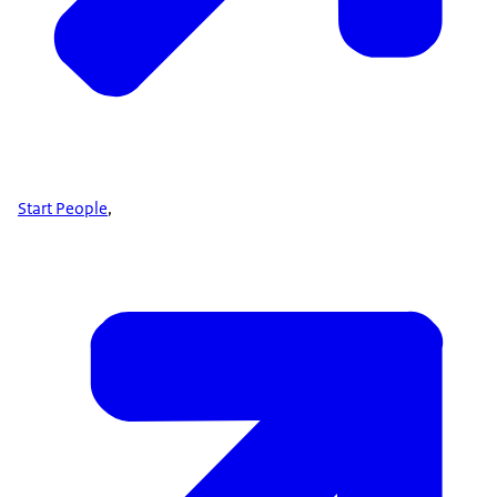
Start People
,