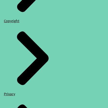
Copyright
Privacy