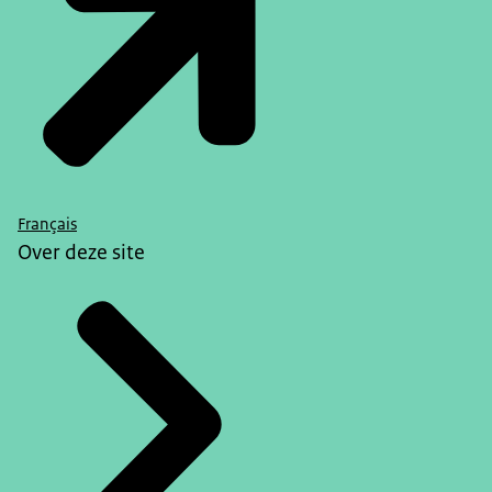
Français
Over deze site