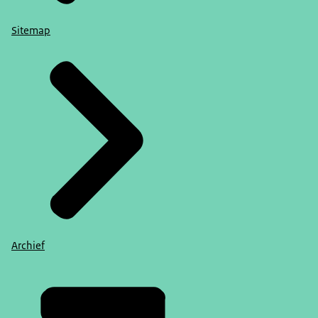
Sitemap
Archief