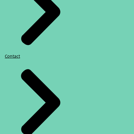
Contact