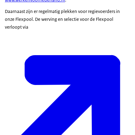
Daarnaast zijn er regelmatig plekken voor regievoerders in
onze Flexpool. De werving en selectie voor de Flexpool
verloopt via