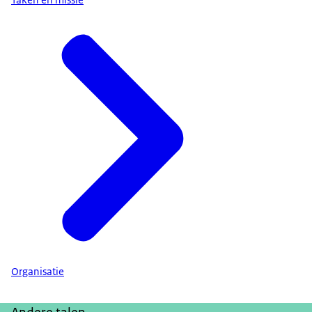
Organisatie