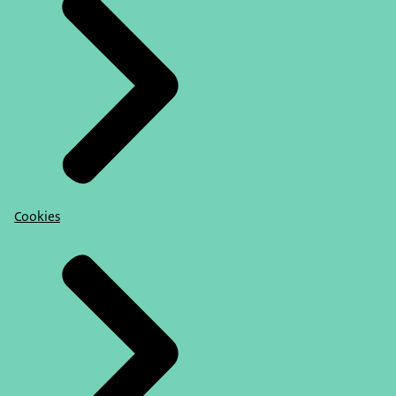
Cookies