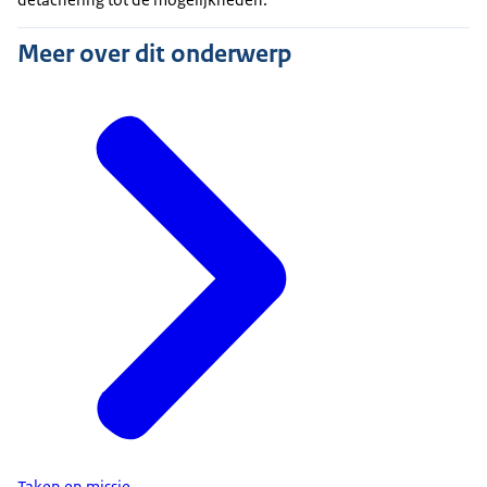
Meer over dit onderwerp
Taken en missie