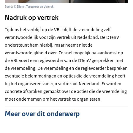
Beeld: © Dienst Terugkeer en Vertrek
Nadruk op vertrek
Tijdens het verblijf op de VBL blijft de vreemdeling zelf
verantwoordelijk voor zijn vertrek uit Nederland. De DTenV
ondersteunt hem hierbij, maar neemt niet de
verantwoordelijkheid over. Zo snel mogelijk na aankomst op
de VBL voert een regievoerder van de DTenV gesprekken met
de vreemdeling. De vreemdeling en de regievoerder bespreken
eventuele belemmeringen en opties die de vreemdeling heeft
bij het organiseren van zijn vertrek uit Nederland. Er worden
concrete afspraken gemaakt over de acties die de vreemdeling
moet ondernemen om het vertrek te organiseren.
Meer over dit onderwerp