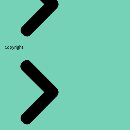
Copyright