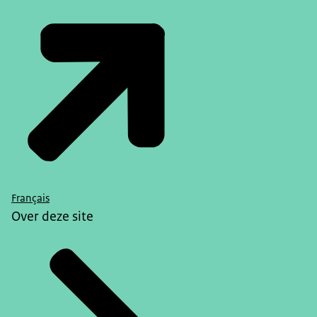
Français
Over deze site