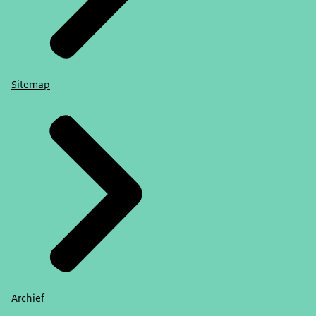
Sitemap
Archief