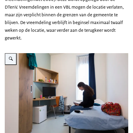
DTenV. Vreemdelingen in een VBL mogen de locatie verlaten,
maar zijn verplicht binnen de grenzen van de gemeente te
blijven. De vreemdeling verblijft in beginsel maximaal twaalf
weken op de locatie, waar verder aan de terugkeer wordt
gewerkt.
Vergroot afbeelding Een vrouw zit in een vrijheidsbeperkende locatie