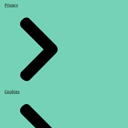
Privacy
Cookies