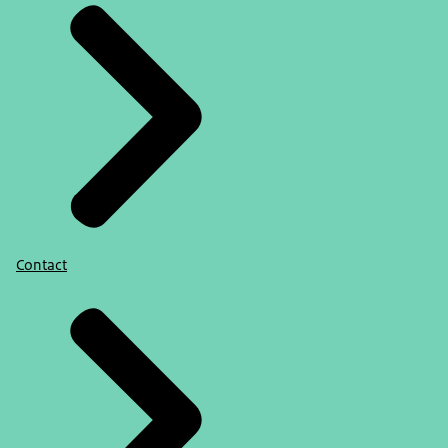
Contact