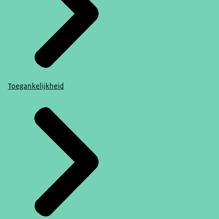
Toegankelijkheid