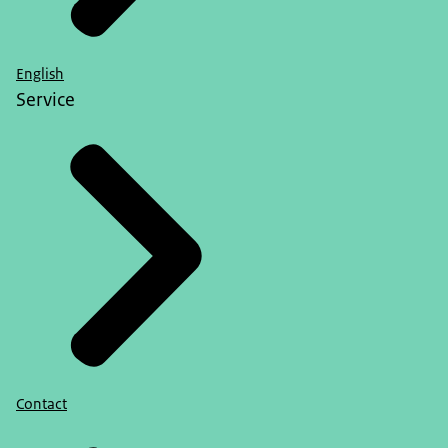
English
Service
Contact