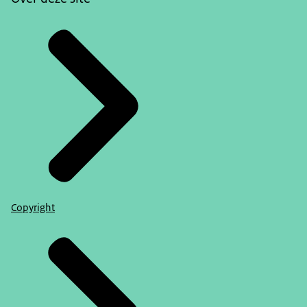
Copyright