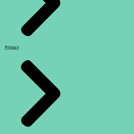
Privacy