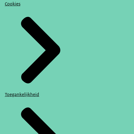
Cookies
Toegankelijkheid