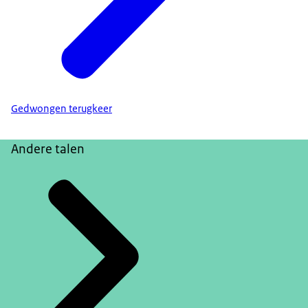
Gedwongen terugkeer
Andere talen