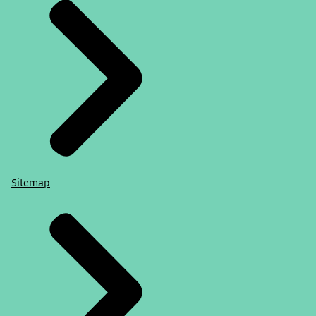
Sitemap