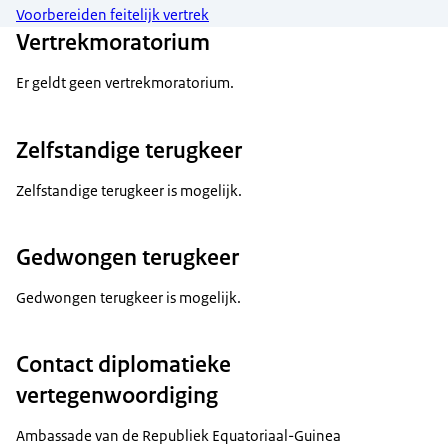
Voorbereiden feitelijk vertrek
Vertrekmoratorium
Er geldt geen vertrekmoratorium.
Zelfstandige terugkeer
Zelfstandige terugkeer is mogelijk.
Gedwongen terugkeer
Gedwongen terugkeer is mogelijk.
Contact diplomatieke
vertegenwoordiging
Ambassade van de Republiek Equatoriaal-Guinea