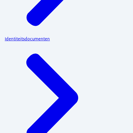
Identiteitsdocumenten