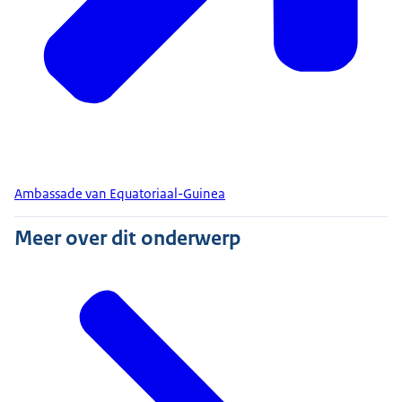
Ambassade van Equatoriaal-Guinea
Meer over dit onderwerp