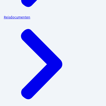
Reisdocumenten