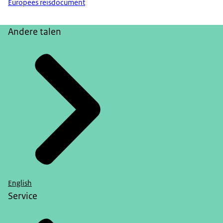
Europees reisdocument
Andere talen
English
Service