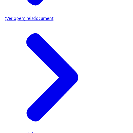
(Verlopen) reisdocument