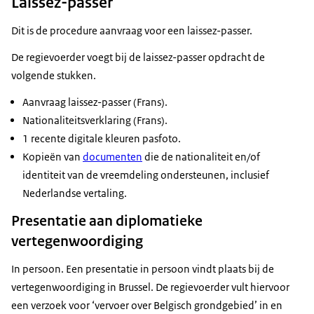
Laissez-passer
Dit is de procedure aanvraag voor een laissez-passer.
De regievoerder voegt bij de laissez-passer opdracht de
volgende stukken.
Aanvraag laissez-passer (Frans).
Nationaliteitsverklaring (Frans).
1 recente digitale kleuren pasfoto.
Kopieën van
documenten
die de nationaliteit en/of
identiteit van de vreemdeling ondersteunen, inclusief
Nederlandse vertaling.
Presentatie aan diplomatieke
vertegenwoordiging
In persoon. Een presentatie in persoon vindt plaats bij de
vertegenwoordiging in Brussel. De regievoerder vult hiervoor
een verzoek voor ‘vervoer over Belgisch grondgebied’ in en