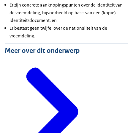
Er zijn concrete aanknopingspunten over de identiteit van
de vreemdeling, bijvoorbeeld op basis van een (kopie)
identiteitsdocument, én
Er bestaat geen twijfel over de nationaliteit van de
vreemdeling.
Meer over dit onderwerp