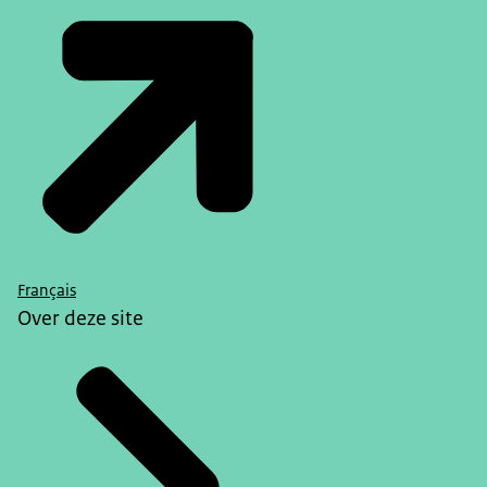
Français
Over deze site