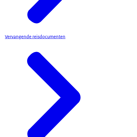
Vervangende reisdocumenten