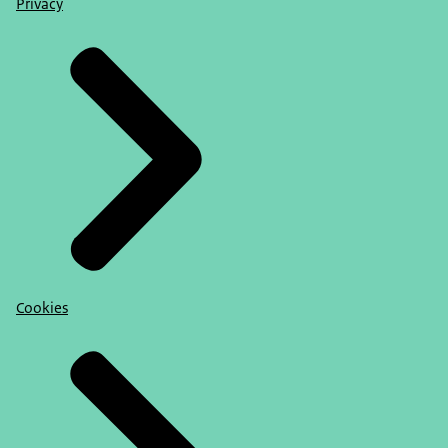
Privacy
Cookies