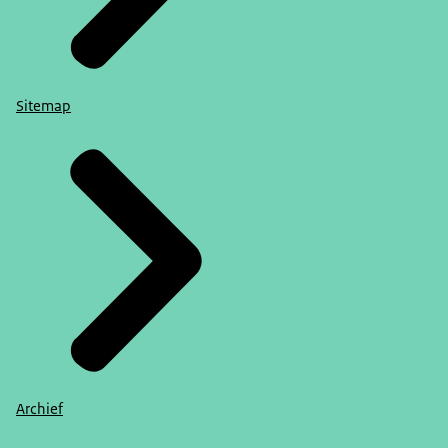
Sitemap
Archief