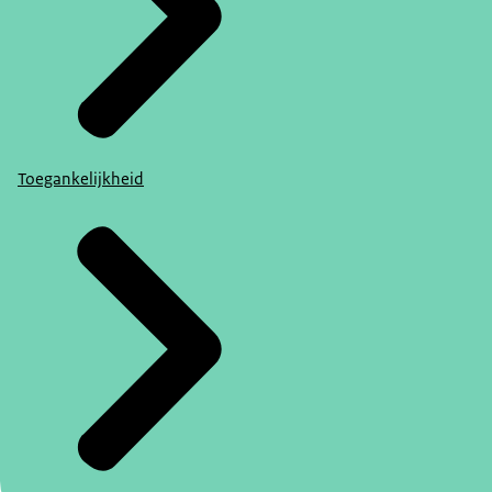
Toegankelijkheid