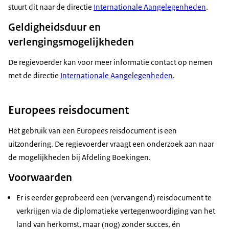
stuurt dit naar de directie
Internationale Aangelegenheden
.
Geldigheidsduur en
verlengingsmogelijkheden
De regievoerder kan voor meer informatie contact op nemen
met de directie
Internationale Aangelegenheden
.
Europees reisdocument
Het gebruik van een Europees reisdocument is een
uitzondering. De regievoerder vraagt een onderzoek aan naar
de mogelijkheden bij Afdeling Boekingen.
Voorwaarden
Er is eerder geprobeerd een (vervangend) reisdocument te
verkrijgen via de diplomatieke vertegenwoordiging van het
land van herkomst, maar (nog) zonder succes, én