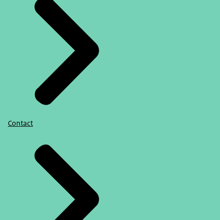
Contact