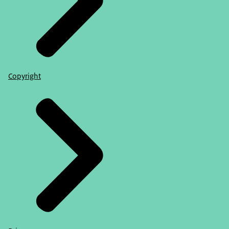
Copyright