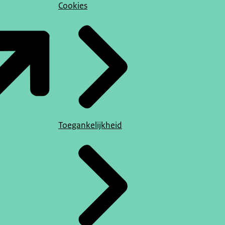
Cookies
Toegankelijkheid