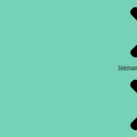
Sitemap