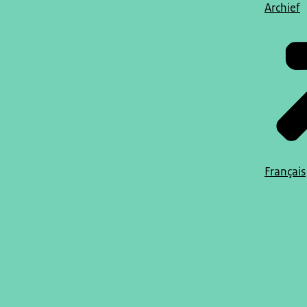
Archief
Français