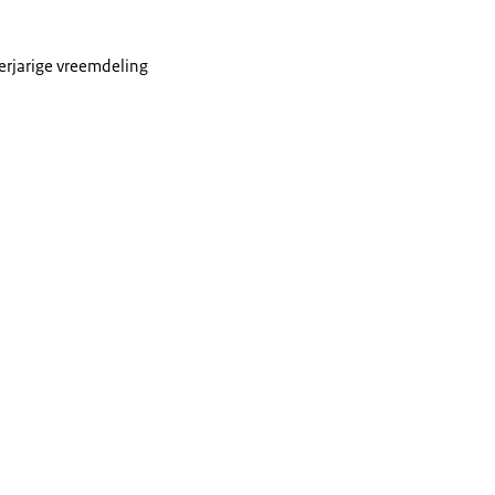
rjarige vreemdeling