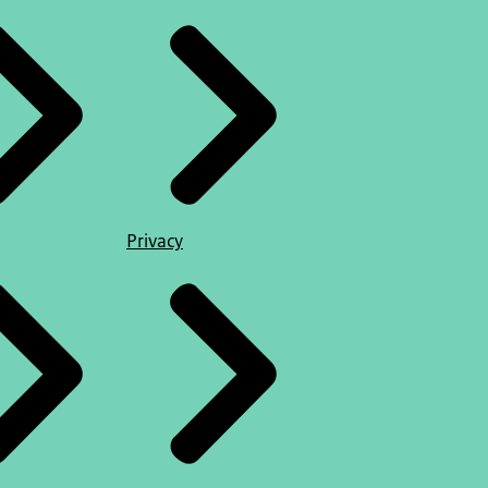
Privacy