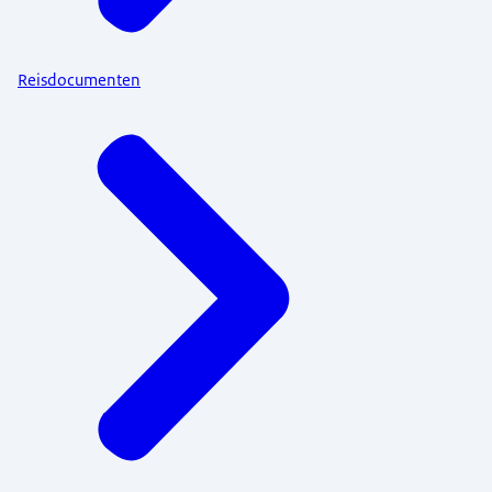
Reisdocumenten