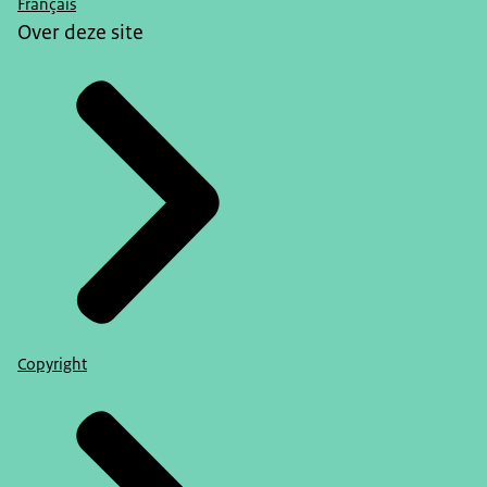
Français
Over deze site
Copyright