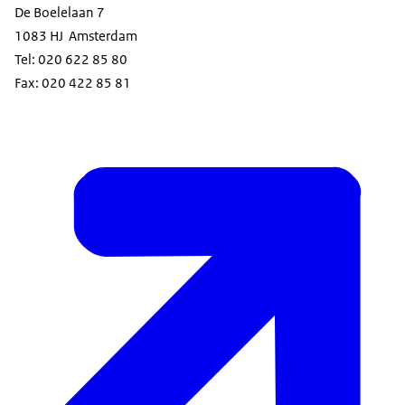
De Boelelaan 7
1083 HJ Amsterdam
Tel: 020 622 85 80
Fax: 020 422 85 81