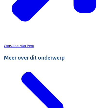
Consulaat van Peru
Meer over dit onderwerp