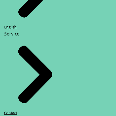
English
Service
Contact