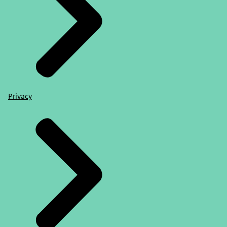
Privacy