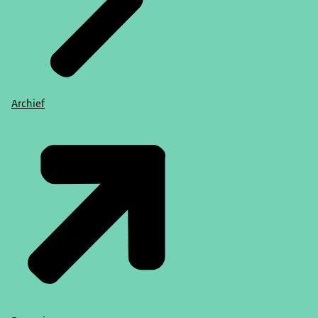
Archief