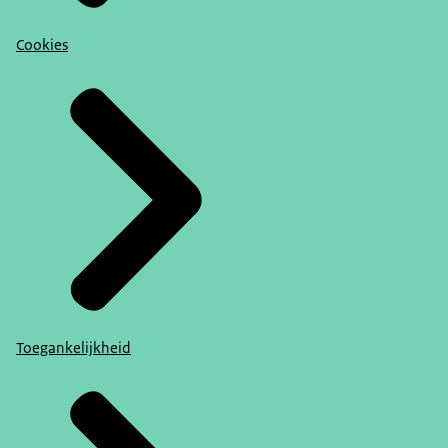
Cookies
Toegankelijkheid