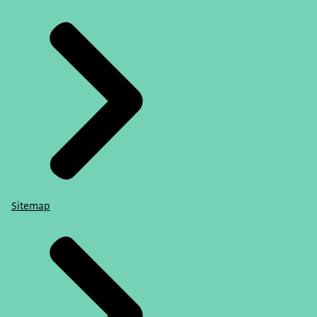
Sitemap