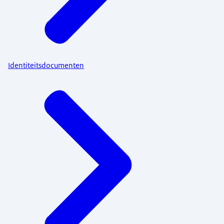
Identiteitsdocumenten