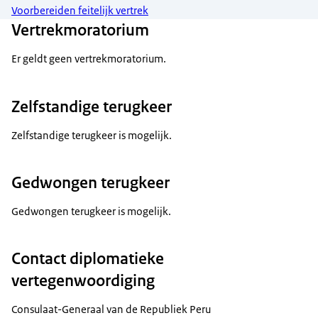
Voorbereiden feitelijk vertrek
Vertrekmoratorium
Er geldt geen vertrekmoratorium.
Zelfstandige terugkeer
Zelfstandige terugkeer is mogelijk.
Gedwongen terugkeer
Gedwongen terugkeer is mogelijk.
Contact diplomatieke
vertegenwoordiging
Consulaat-Generaal van de Republiek Peru