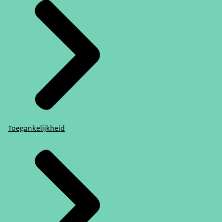
Toegankelijkheid