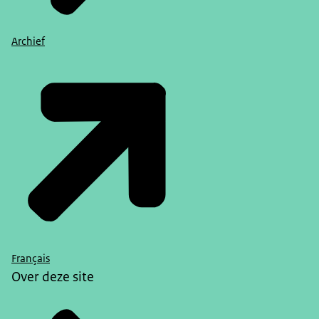
Archief
Français
Over deze site