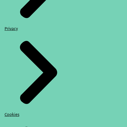
Privacy
Cookies