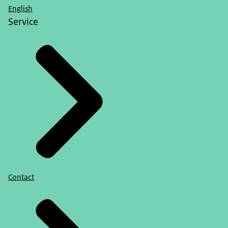
English
Service
Contact