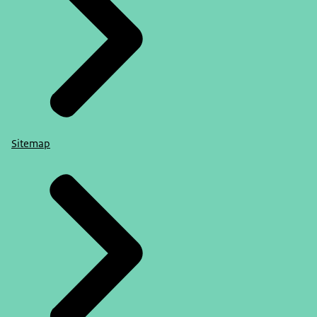
Sitemap