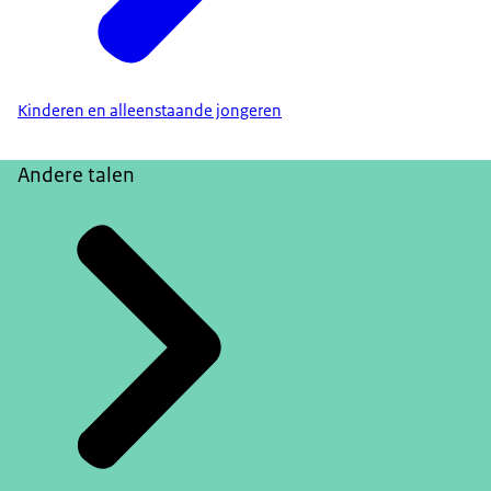
Kinderen en alleenstaande jongeren
Andere talen