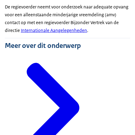
De regievoerder neemt voor onderzoek naar adequate opvang
voor een alleenstaande minderjarige vreemdeling (amv)
contact op met een regievoerder Bijzonder Vertrek van de
directie
Internationale Aangelegenheden
.
Meer over dit onderwerp