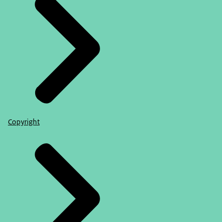
Copyright