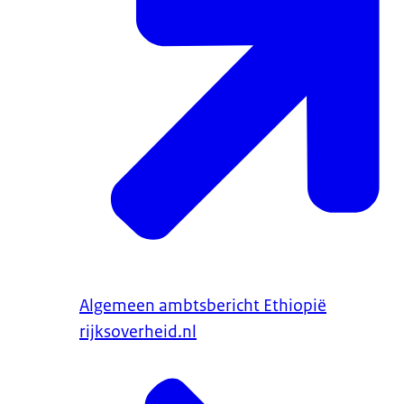
Algemeen ambtsbericht Ethiopië
rijksoverheid.nl