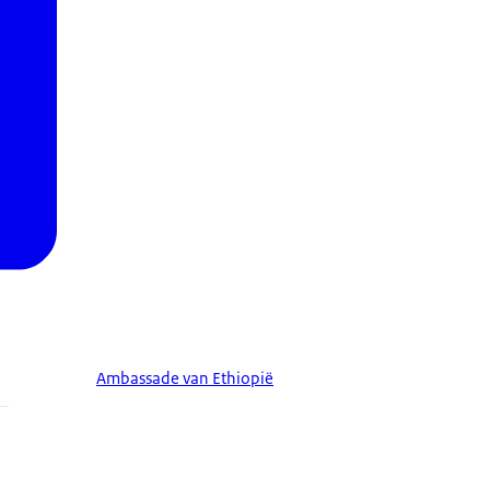
Ambassade van Ethiopië