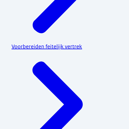
Voorbereiden feitelijk vertrek