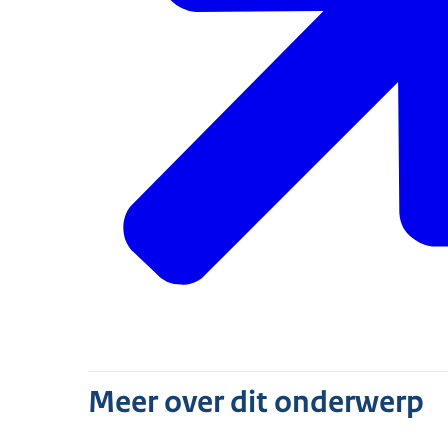
Meer over dit onderwerp