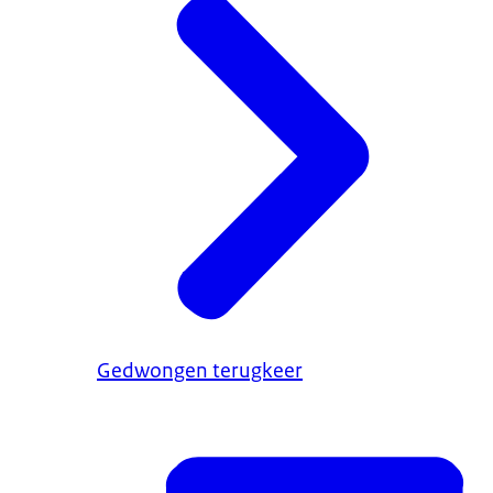
Gedwongen terugkeer