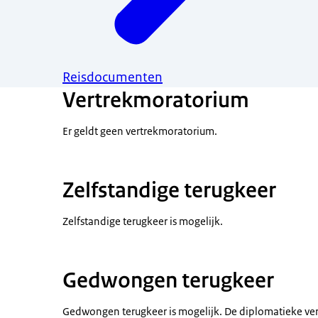
Reisdocumenten
Vertrekmoratorium
Er geldt geen vertrekmoratorium.
Zelfstandige terugkeer
Zelfstandige terugkeer is mogelijk.
Gedwongen terugkeer
Gedwongen terugkeer is mogelijk. De diplomatieke ve