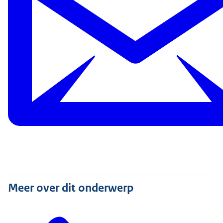
Meer over dit onderwerp