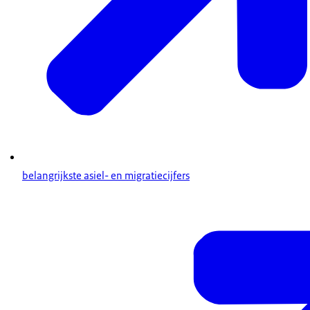
belangrijkste asiel- en migratiecijfers