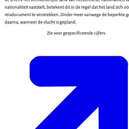
nationaliteit vaststelt, betekent dit in de regel dat het land zich
reisdocument te verstrekken. Onder meer vanwege de beperkte g
daarna, wanneer de vlucht is gepland.
Zie voor gespecificeerde cijfers