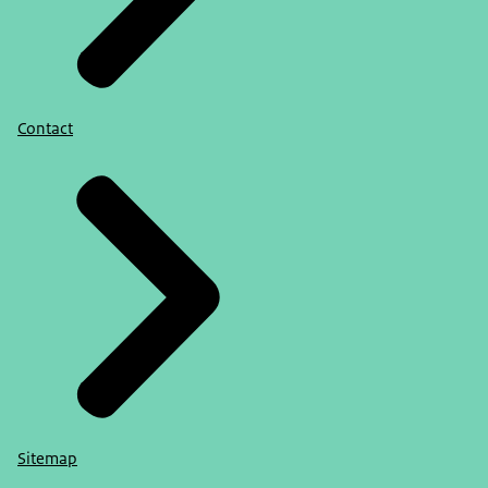
Contact
Sitemap