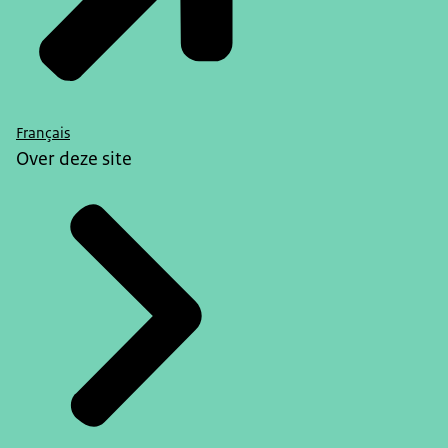
Français
Over deze site