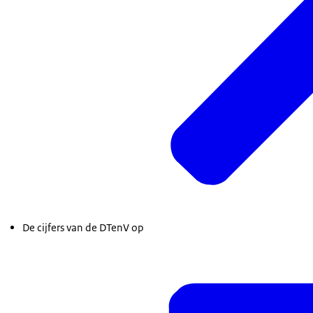
De cijfers van de DTenV op