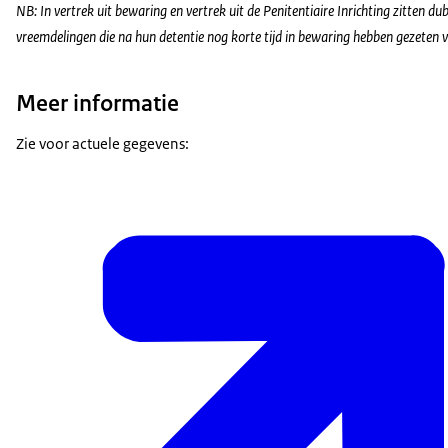
NB: In vertrek uit bewaring en vertrek uit de Penitentiaire Inrichting zitten 
vreemdelingen die na hun detentie nog korte tijd in bewaring hebben gezeten v
Meer informatie
Zie voor actuele gegevens: