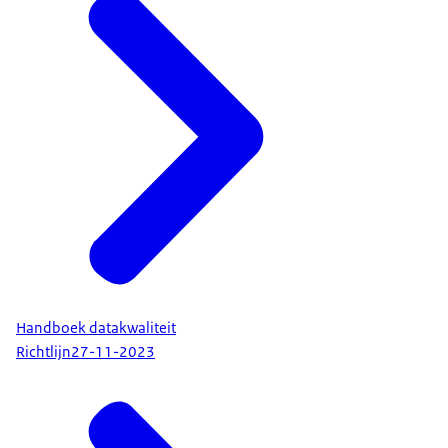
Handboek datakwaliteit
Richtlijn
27-11-2023