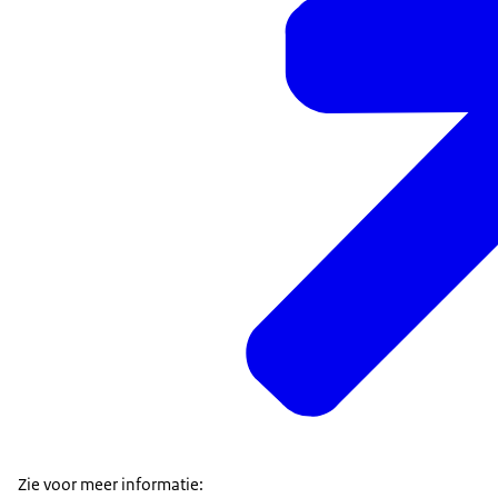
Zie voor meer informatie: