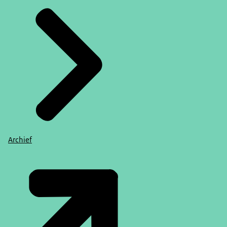
Archief