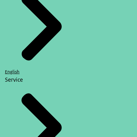
English
Service