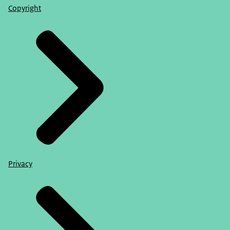
Copyright
Privacy