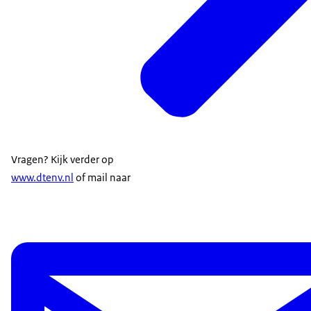
Vragen? Kijk verder op
www.dtenv.nl
of mail naar