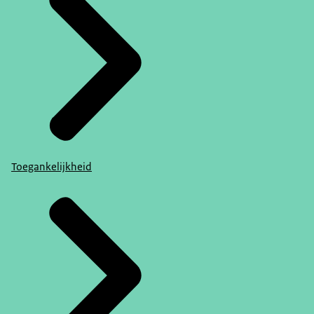
Toegankelijkheid