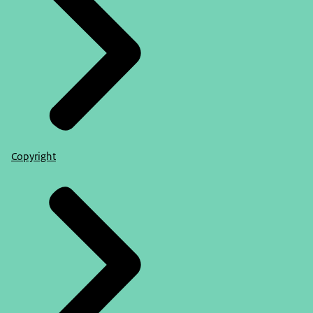
Copyright