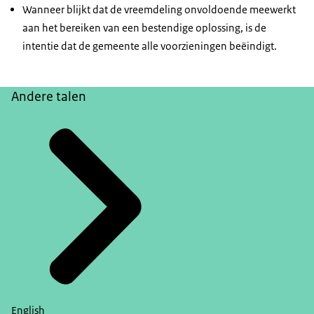
Wanneer blijkt dat de vreemdeling onvoldoende meewerkt
aan het bereiken van een bestendige oplossing, is de
intentie dat de gemeente alle voorzieningen beëindigt.
Andere talen
English