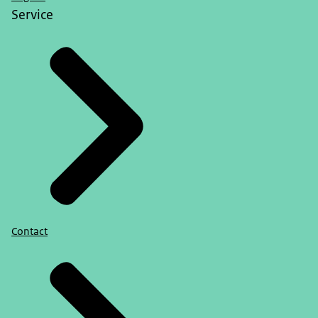
Service
Contact