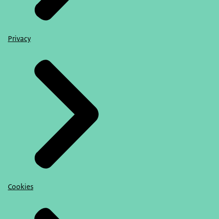
Privacy
Cookies