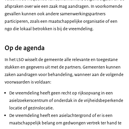
afspraken over wie een zaak mag aandragen. In voorkomende
gevallen kunnen ook andere samenwerkingspartners
participeren, zoals een maatschappelijke organisatie of een
ngo die lokaal betrokken is bij de vreemdeling.
Op de agenda
In het LSO wisselt de gemeente alle relevante en toegestane
stukken en gegevens uit met de partners. Gemeenten kunnen
zaken aandragen voor behandeling, wanneer aan de volgende
voorwaarden is voldaan:
De vreemdeling heeft geen recht op rijksopvang in een
asielzoekerscentrum of onderdak in de vrijheidsbeperkende
locatie of gezinslocatie.
De vreemdeling heeft een asielachtergrond of er is een
maatschappelijk belang om gedwongen vertrek ter hand te