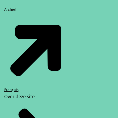
Archief
Français
Over deze site