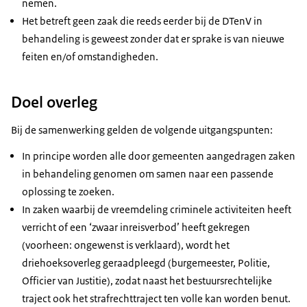
nemen.
Het betreft geen zaak die reeds eerder bij de DTenV in
behandeling is geweest zonder dat er sprake is van nieuwe
feiten en/of omstandigheden.
Doel overleg
Bij de samenwerking gelden de volgende uitgangspunten:
In principe worden alle door gemeenten aangedragen zaken
in behandeling genomen om samen naar een passende
oplossing te zoeken.
In zaken waarbij de vreemdeling criminele activiteiten heeft
verricht of een ‘zwaar inreisverbod’ heeft gekregen
(voorheen: ongewenst is verklaard), wordt het
driehoeksoverleg geraadpleegd (burgemeester, Politie,
Officier van Justitie), zodat naast het bestuursrechtelijke
traject ook het strafrechttraject ten volle kan worden benut.