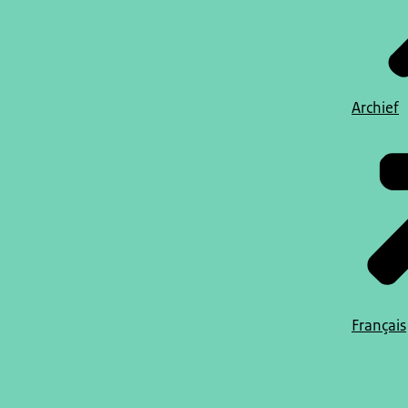
Archief
Français