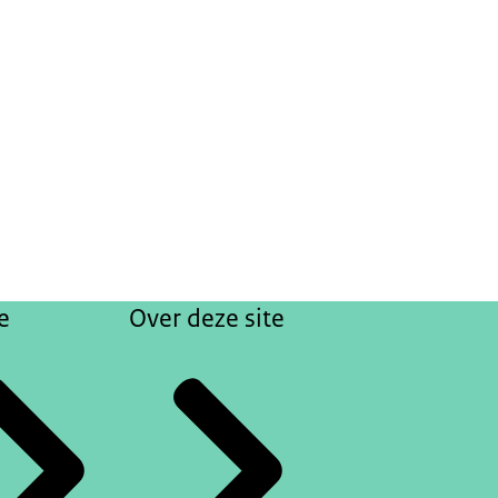
e
Over deze site