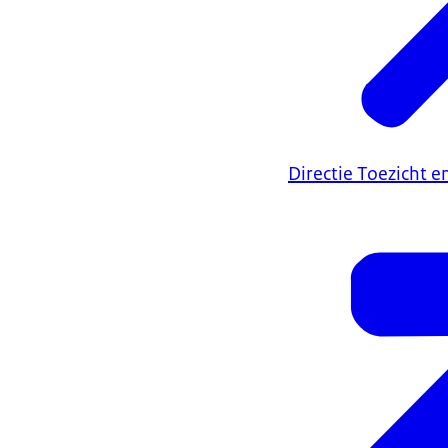
Directie Toezicht 