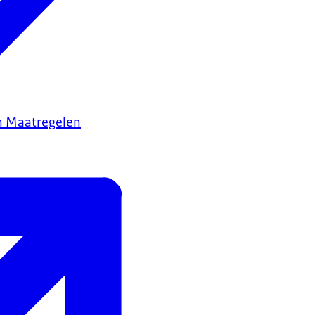
en Maatregelen