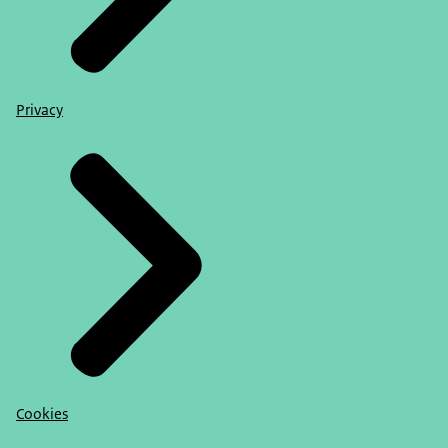
Privacy
Cookies