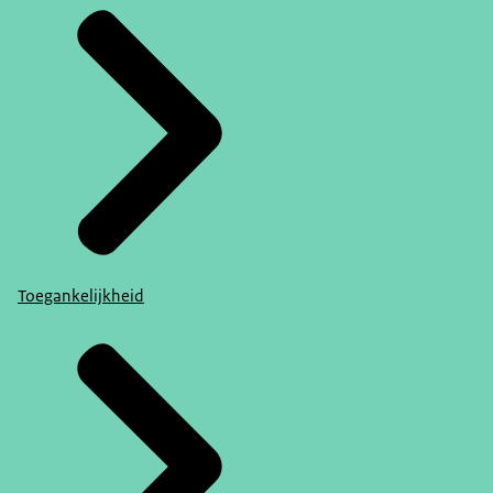
Toegankelijkheid