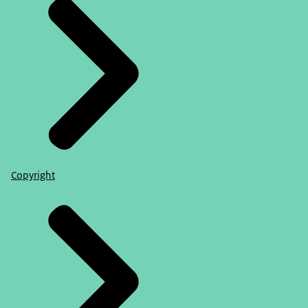
Copyright