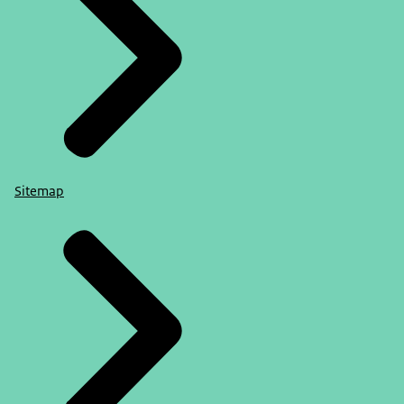
Sitemap