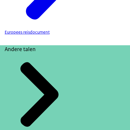
Europees reisdocument
Andere talen