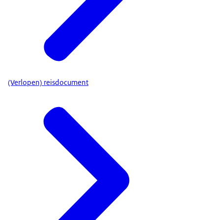
(Verlopen) reisdocument