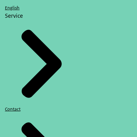
English
Service
Contact