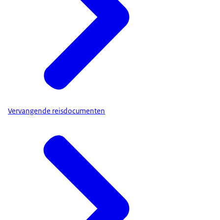
Vervangende reisdocumenten