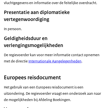
vluchtgegevens en informatie over de feitelijke overdracht.
Presentatie aan diplomatieke
vertegenwoordiging
In persoon.
Geldigheidsduur en
verlengingsmogelijkheden
De regievoerder kan voor meer informatie contact opnemen
met de directie
Internationale Aangelegenheden
.
Europees reisdocument
Het gebruik van een Europees reisdocument is een
uitzondering. De regievoerder vraagt een onderzoek aan naar
de mogelijkheden bij Afdeling Boekingen.