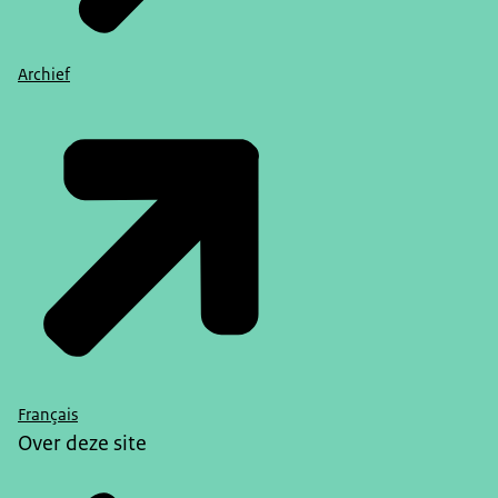
Archief
Français
Over deze site