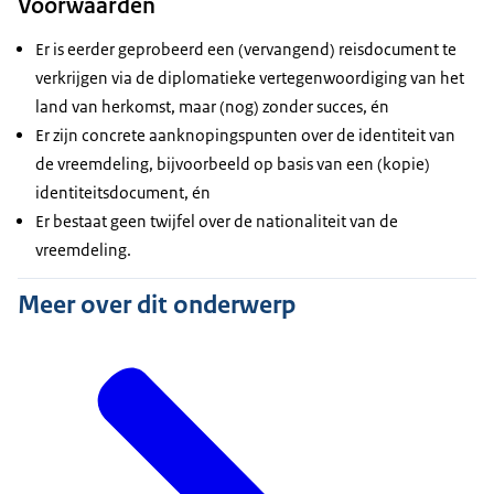
Voorwaarden
Er is eerder geprobeerd een (vervangend) reisdocument te
verkrijgen via de diplomatieke vertegenwoordiging van het
land van herkomst, maar (nog) zonder succes, én
Er zijn concrete aanknopingspunten over de identiteit van
de vreemdeling, bijvoorbeeld op basis van een (kopie)
identiteitsdocument, én
Er bestaat geen twijfel over de nationaliteit van de
vreemdeling.
Meer over dit onderwerp