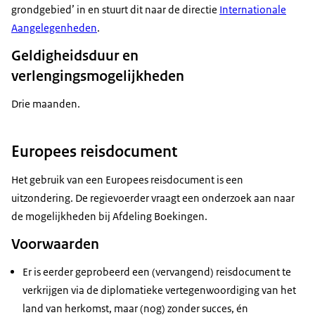
grondgebied’ in en stuurt dit naar de directie
Internationale
Aangelegenheden
.
Geldigheidsduur en
verlengingsmogelijkheden
Drie maanden.
Europees reisdocument
Het gebruik van een Europees reisdocument is een
uitzondering. De regievoerder vraagt een onderzoek aan naar
de mogelijkheden bij Afdeling Boekingen.
Voorwaarden
Er is eerder geprobeerd een (vervangend) reisdocument te
verkrijgen via de diplomatieke vertegenwoordiging van het
land van herkomst, maar (nog) zonder succes, én