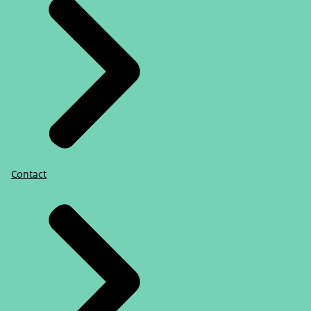
Contact