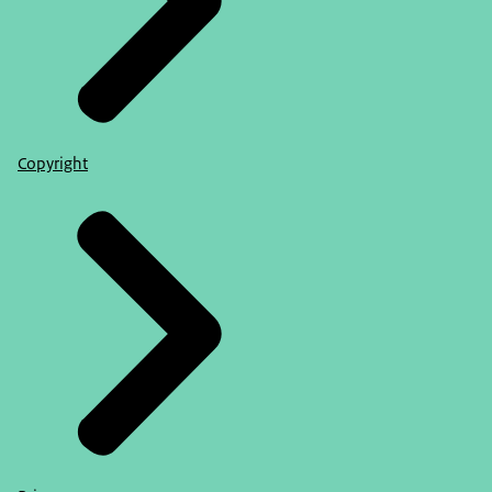
Copyright