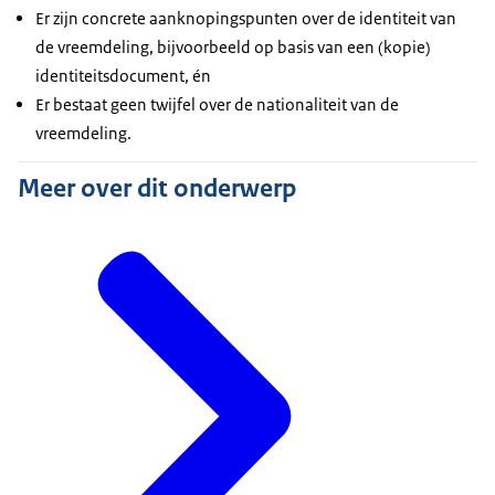
Er zijn concrete aanknopingspunten over de identiteit van
de vreemdeling, bijvoorbeeld op basis van een (kopie)
identiteitsdocument, én
Er bestaat geen twijfel over de nationaliteit van de
vreemdeling.
Meer over dit onderwerp