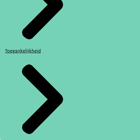
Toegankelijkheid