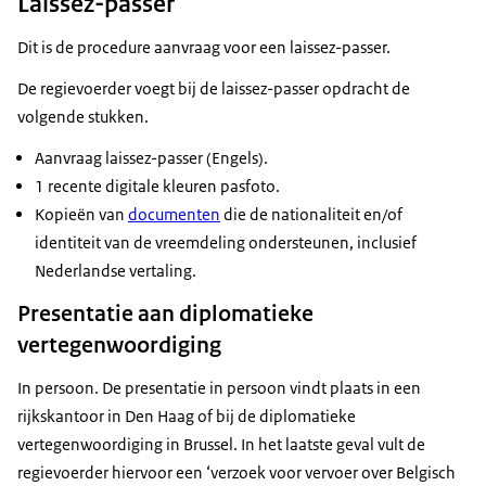
Laissez-passer
Dit is de procedure aanvraag voor een laissez-passer.
De regievoerder voegt bij de laissez-passer opdracht de
volgende stukken.
Aanvraag laissez-passer (Engels).
1 recente digitale kleuren pasfoto.
Kopieën van
documenten
die de nationaliteit en/of
identiteit van de vreemdeling ondersteunen, inclusief
Nederlandse vertaling.
Presentatie aan diplomatieke
vertegenwoordiging
In persoon. De presentatie in persoon vindt plaats in een
rijkskantoor in Den Haag of bij de diplomatieke
vertegenwoordiging in Brussel. In het laatste geval vult de
regievoerder hiervoor een ‘verzoek voor vervoer over Belgisch