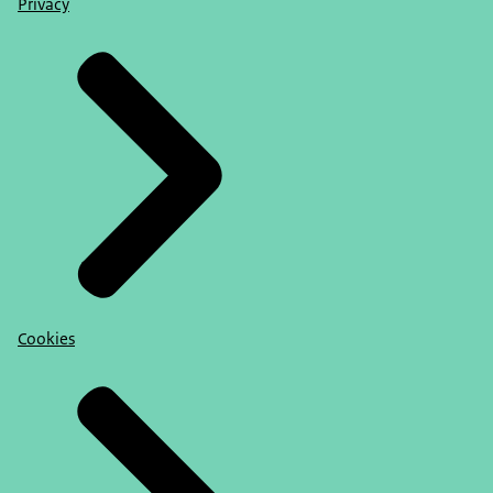
Privacy
Cookies