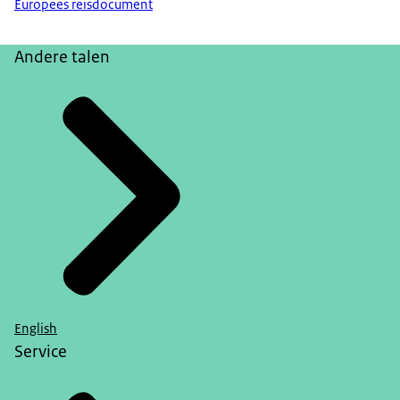
Europees reisdocument
Andere talen
English
Service