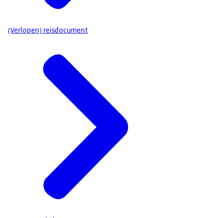
(Verlopen) reisdocument