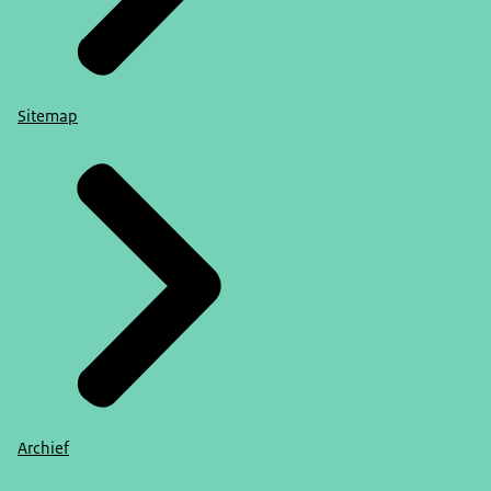
Sitemap
Archief