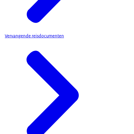
Vervangende reisdocumenten