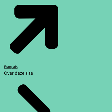
Français
Over deze site