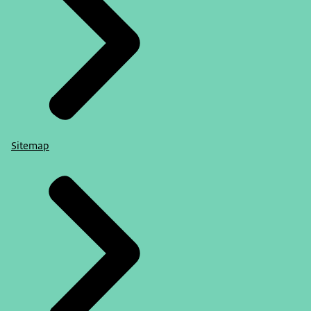
Sitemap