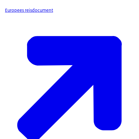
Europees reisdocument