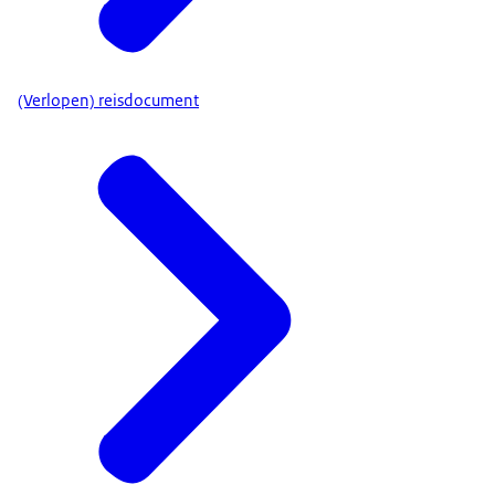
(Verlopen) reisdocument