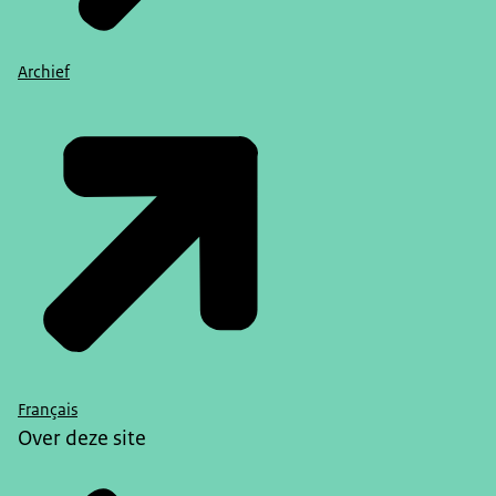
Archief
Français
Over deze site