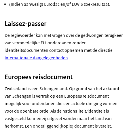
(Indien aanwezig) Eurodac en/of EUVIS zoekresultaat.
Laissez-passer
De regievoerder kan met vragen over de gedwongen terugkeer
van vermoedelijke EU-onderdanen zonder
identiteitsdocumenten contact opnemen met de directie
Internationale Aangelegenheden
.
Europees reisdocument
Zwitserland is een Schengenland. Op grond van het akkoord
van Schengen is vertrek op een Europees reisdocument
mogelijk voor onderdanen die een actuele dreiging vormen
voor de openbare orde. Als de nationaliteit/identiteit is
vastgesteld kunnen zij uitgezet worden naar het land van
herkomst. Een onderliggend (kopie) document is vereist.