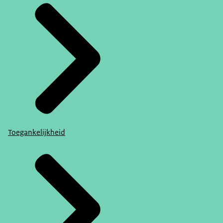
Toegankelijkheid