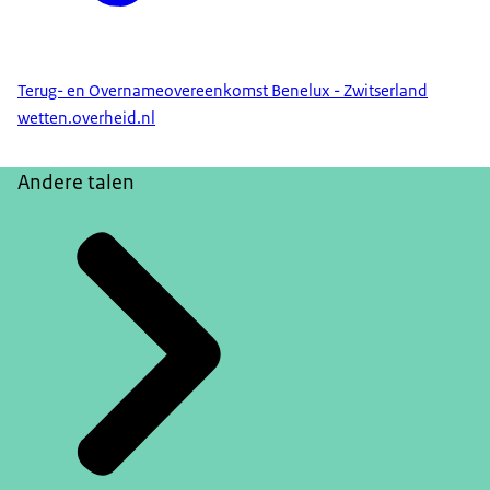
Terug- en Overnameovereenkomst Benelux - Zwitserland
wetten.overheid.nl
Andere talen