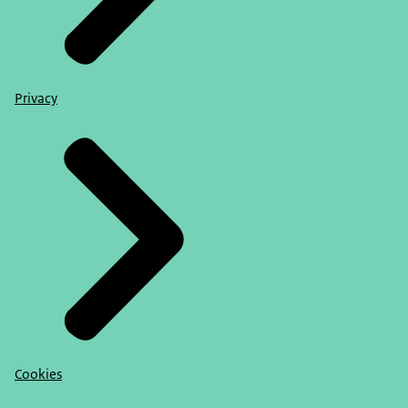
Privacy
Cookies