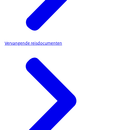
Vervangende reisdocumenten