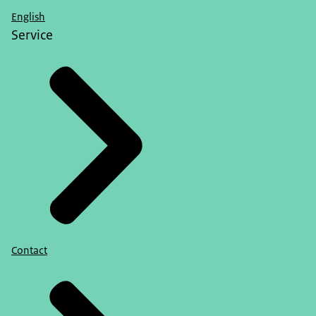
English
Service
Contact