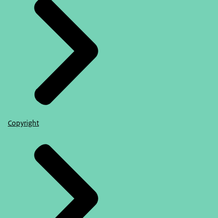
Copyright