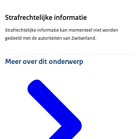
Strafrechtelijke informatie
Strafrechtelijke informatie kan momenteel niet worden
gedeeld met de autoriteiten van Zwitserland.
Meer over dit onderwerp